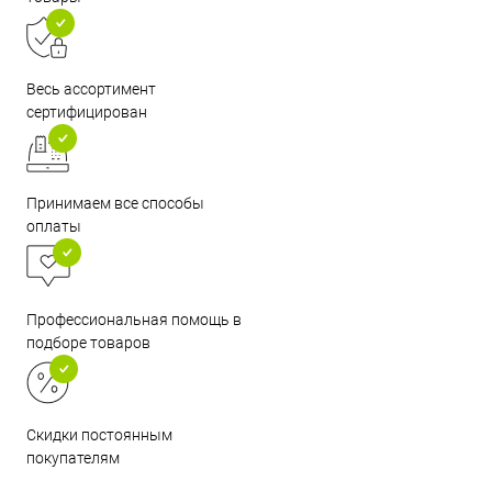
Весь ассортимент
сертифицирован
Принимаем все способы
оплаты
Профессиональная помощь в
подборе товаров
Скидки постоянным
покупателям