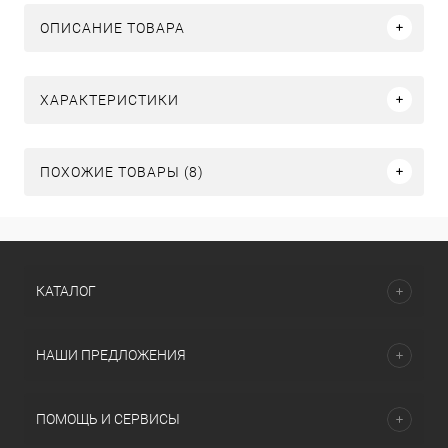
ОПИСАНИЕ ТОВАРА
ХАРАКТЕРИСТИКИ
ПОХОЖИЕ ТОВАРЫ (8)
КАТАЛОГ
НАШИ ПРЕДЛОЖЕНИЯ
ПОМОЩЬ И СЕРВИСЫ