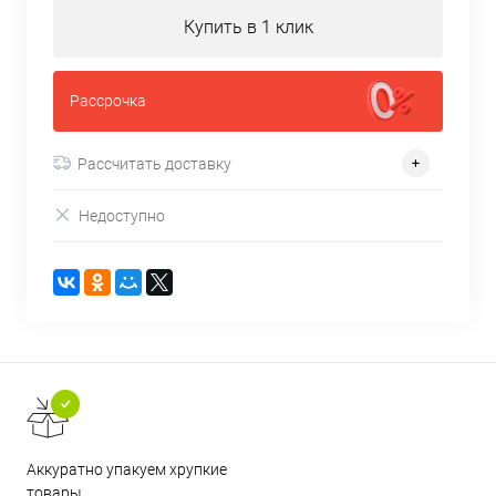
Купить в 1 клик
Рассрочка
Рассчитать доставку
Недоступно
Аккуратно упакуем хрупкие
товары