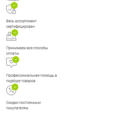
Весь ассортимент
сертифицирован
Принимаем все способы
оплаты
Профессиональная помощь в
подборе товаров
Скидки постоянным
покупателям