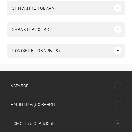
ОПИСАНИЕ ТОВАРА
ХАРАКТЕРИСТИКИ
ПОХОЖИЕ ТОВАРЫ (8)
КАТАЛОГ
НАШИ ПРЕДЛОЖЕНИЯ
ПОМОЩЬ И СЕРВИСЫ