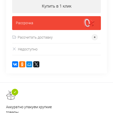
Купить в 1 клик
Рассрочка
Рассчитать доставку
Недоступно
Аккуратно упакуем хрупкие
товары