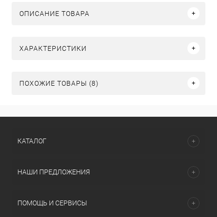
ОПИСАНИЕ ТОВАРА
ХАРАКТЕРИСТИКИ
ПОХОЖИЕ ТОВАРЫ (8)
КАТАЛОГ
НАШИ ПРЕДЛОЖЕНИЯ
ПОМОЩЬ И СЕРВИСЫ