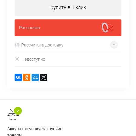
Купить в 1 клик
Рассрочка
Рассчитать доставку
Недоступно
Аккуратно упакуем хрупкие
товары