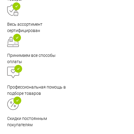
Весь ассортимент
сертифицирован
Принимаем все способы
оплаты
Профессиональная помощь в
подборе товаров
Скидки постоянным
покупателям