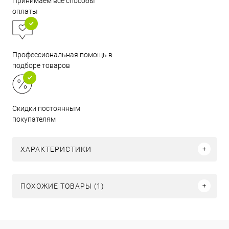
Принимаем все способы
оплаты
Профессиональная помощь в
подборе товаров
Скидки постоянным
покупателям
ХАРАКТЕРИСТИКИ
ПОХОЖИЕ ТОВАРЫ (1)