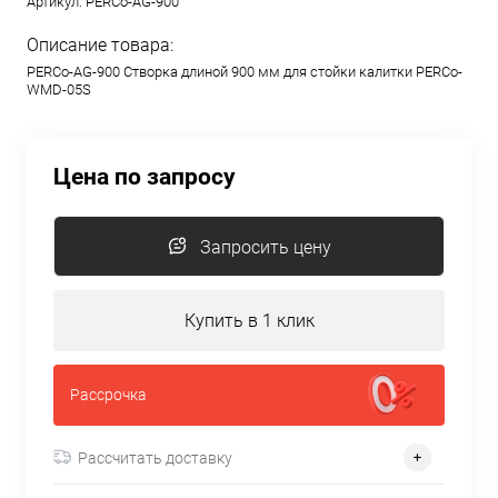
Артикул:
PERCo-AG-900
Описание товара:
PERCo-AG-900 Створка длиной 900 мм для стойки калитки PERCo-
WMD-05S
Цена по запросу
Запросить цену
Купить в 1 клик
Рассрочка
Рассчитать доставку