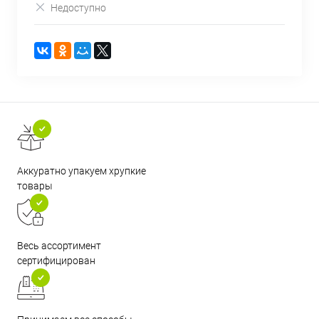
Недоступно
Аккуратно упакуем хрупкие
товары
Весь ассортимент
сертифицирован