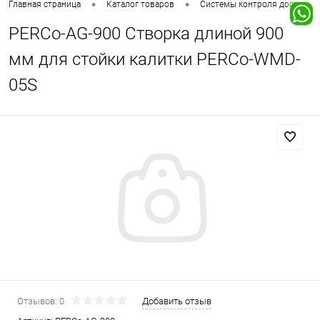
•
•
Главная страница
Каталог товаров
Системы контроля доступа
PERCo-AG-900 Створка длиной 900
мм для стойки калитки PERCo-WMD-
05S
Отзывов: 0
Добавить отзыв