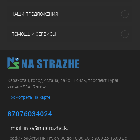
НАШИ ПРЕДЛОЖЕНИЯ
ПОМОЩЬ И СЕРВИСЫ
Казахстан, город Астана, район Есиль, проспект Туран,
здание 55А, 5 этаж
Посмотреть на карте
87076034024
Email:
info@nastrazhe.kz
График работы Пн-Пт: с 9:00 до 18:00 Сб: с 9:00 до 15:00 Вс: