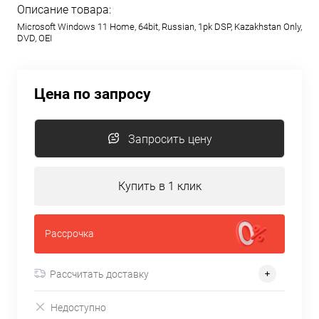
Описание товара:
Microsoft Windows 11 Home, 64bit, Russian, 1pk DSP, Kazakhstan Only,
DVD, OEI
Цена по запросу
Запросить цену
Купить в 1 клик
Рассрочка
Рассчитать доставку
Недоступно