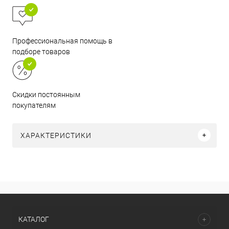
Профессиональная помощь в
подборе товаров
Скидки постоянным
покупателям
ХАРАКТЕРИСТИКИ
КАТАЛОГ