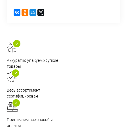
Аккуратно упакуем хрупкие
товары
Весь ассортимент
сертифицирован
Принимаем все способы
оплаты