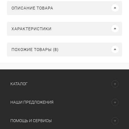
ОПИСАНИЕ ТОВАРА
ХАРАКТЕРИСТИКИ
ПОХОЖИЕ ТОВАРЫ (8)
КАТАЛОГ
НАШИ ПРЕДЛОЖЕНИЯ
ПОМОЩЬ И СЕРВИСЫ