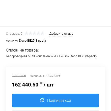
Отзывов: 0
Добавить отзыв
Артикул:
Deco BE25(3-pack)
Описание товара:
Беспроводная MESH-система Wi-Fi TP-Link Deco BE25(3-pack)
170 990 ₸
Экономия:
8 549.50 ₸
162 440.50 ₸
/ шт
Подписаться