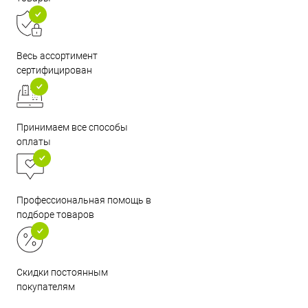
Весь ассортимент
сертифицирован
Принимаем все способы
оплаты
Профессиональная помощь в
подборе товаров
Скидки постоянным
покупателям