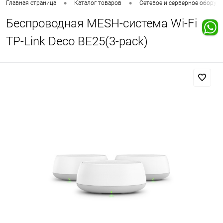
•
•
Главная страница
Каталог товаров
Сетевое и серверное оборуд
Беспроводная MESH-система Wi-Fi
TP-Link Deco BE25(3-pack)