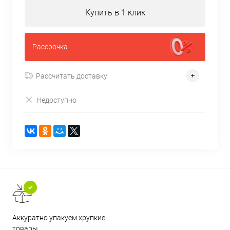
Купить в 1 клик
Рассрочка
Рассчитать доставку
Недоступно
Аккуратно упакуем хрупкие
товары