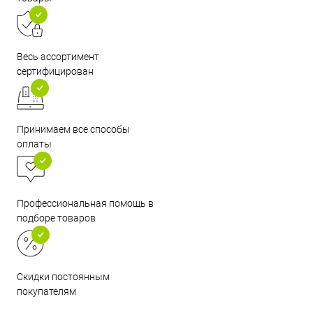
Весь ассортимент
сертифицирован
Принимаем все способы
оплаты
Профессиональная помощь в
подборе товаров
Скидки постоянным
покупателям