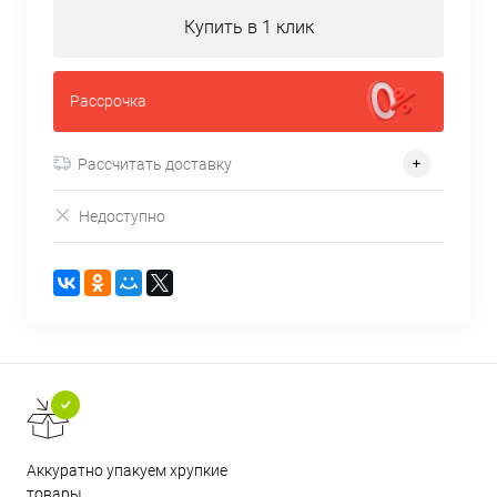
Купить в 1 клик
Рассрочка
Рассчитать доставку
Недоступно
Аккуратно упакуем хрупкие
товары