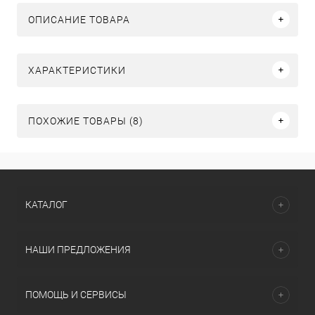
ОПИСАНИЕ ТОВАРА
ХАРАКТЕРИСТИКИ
ПОХОЖИЕ ТОВАРЫ (8)
КАТАЛОГ
НАШИ ПРЕДЛОЖЕНИЯ
ПОМОЩЬ И СЕРВИСЫ