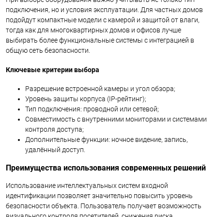
подключения, но и условия эксплуатации. Для частных домов
подойдут компактные модели с камерой и защитой от влаги,
тогда как для многоквартирных домов и офисов лучше
выбирать более функциональные системы с интеграцией в
общую сеть безопасности.
Ключевые критерии выбора
Разрешение встроенной камеры и угол обзора;
Уровень защиты корпуса (IP-рейтинг);
Тип подключения: проводной или сетевой;
Совместимость с внутренними мониторами и системами
контроля доступа;
Дополнительные функции: ночное видение, запись,
удалённый доступ.
Преимущества использования современных решений
Использование интеллектуальных систем входной
идентификации позволяет значительно повысить уровень
безопасности объекта. Пользователь получает возможность
визуального контроля посетителей, снижения риска