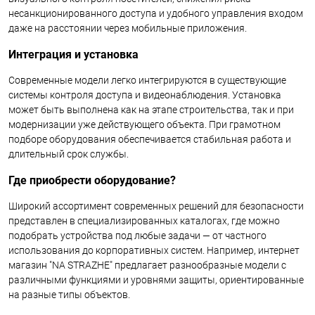
несанкционированного доступа и удобного управления входом
даже на расстоянии через мобильные приложения.
Интеграция и установка
Современные модели легко интегрируются в существующие
системы контроля доступа и видеонаблюдения. Установка
может быть выполнена как на этапе строительства, так и при
модернизации уже действующего объекта. При грамотном
подборе оборудования обеспечивается стабильная работа и
длительный срок службы.
Где приобрести оборудование?
Широкий ассортимент современных решений для безопасности
представлен в специализированных каталогах, где можно
подобрать устройства под любые задачи — от частного
использования до корпоративных систем. Например, интернет
магазин "NA STRAZHE" предлагает разнообразные модели с
различными функциями и уровнями защиты, ориентированные
на разные типы объектов.