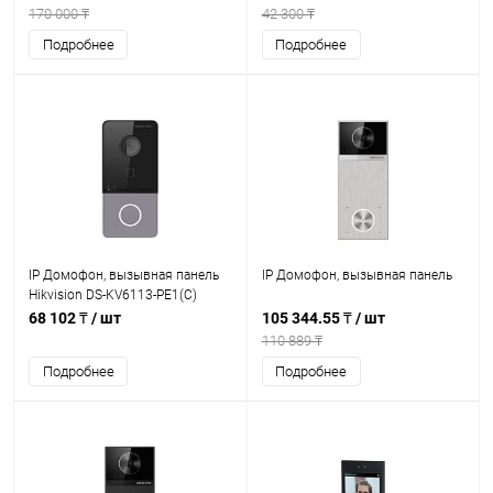
170 000 ₸
42 300 ₸
Подробнее
Подробнее
IP Домофон, вызывная панель
IP Домофон, вызывная панель
Hikvision DS-KV6113-PE1(C)
68 102 ₸
/ шт
105 344.55 ₸
/ шт
110 889 ₸
Подробнее
Подробнее