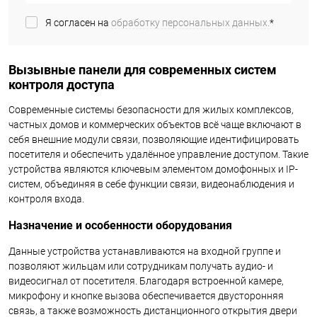
Я согласен на
обработку персональных данных.
*
Вызывные панели для современных систем
контроля доступа
Современные системы безопасности для жилых комплексов,
частных домов и коммерческих объектов всё чаще включают в
себя внешние модули связи, позволяющие идентифицировать
посетителя и обеспечить удалённое управление доступом. Такие
устройства являются ключевым элементом домофонных и IP-
систем, объединяя в себе функции связи, видеонаблюдения и
контроля входа.
Назначение и особенности оборудования
Данные устройства устанавливаются на входной группе и
позволяют жильцам или сотрудникам получать аудио- и
видеосигнал от посетителя. Благодаря встроенной камере,
микрофону и кнопке вызова обеспечивается двусторонняя
связь, а также возможность дистанционного открытия двери