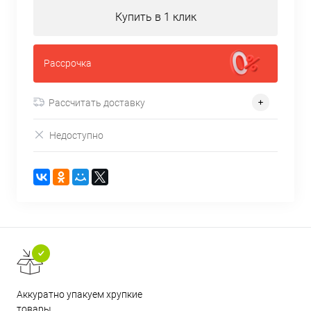
Купить в 1 клик
Рассрочка
Рассчитать доставку
Недоступно
Аккуратно упакуем хрупкие
товары