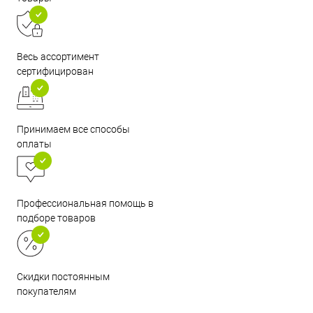
Весь ассортимент
сертифицирован
Принимаем все способы
оплаты
Профессиональная помощь в
подборе товаров
Скидки постоянным
покупателям