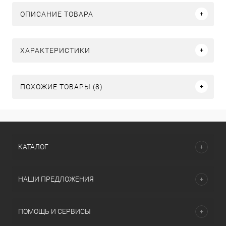
ОПИСАНИЕ ТОВАРА
ХАРАКТЕРИСТИКИ
ПОХОЖИЕ ТОВАРЫ (8)
КАТАЛОГ
НАШИ ПРЕДЛОЖЕНИЯ
ПОМОЩЬ И СЕРВИСЫ