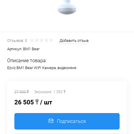
Отзывов: 0
Добавить отзыв
Артикул:
BM1 Bear
Описание товара:
Ezviz BM1 Bear WiFi Камера, видеоняня
27 900 ₸
Экономия:
1 395 ₸
26 505 ₸
/ шт
Подписаться