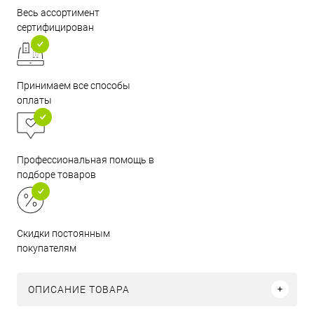
Весь ассортимент
сертифицирован
Принимаем все способы
оплаты
Профессиональная помощь в
подборе товаров
Скидки постоянным
покупателям
ОПИСАНИЕ ТОВАРА