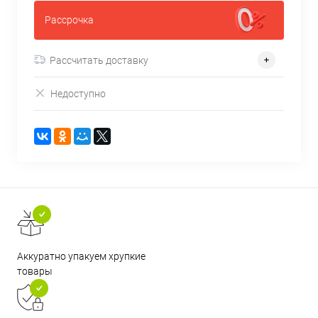
Рассрочка
Рассчитать доставку
Недоступно
Аккуратно упакуем хрупкие
товары