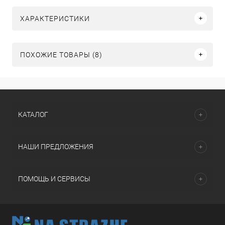
ХАРАКТЕРИСТИКИ
ПОХОЖИЕ ТОВАРЫ (8)
КАТАЛОГ
НАШИ ПРЕДЛОЖЕНИЯ
ПОМОЩЬ И СЕРВИСЫ