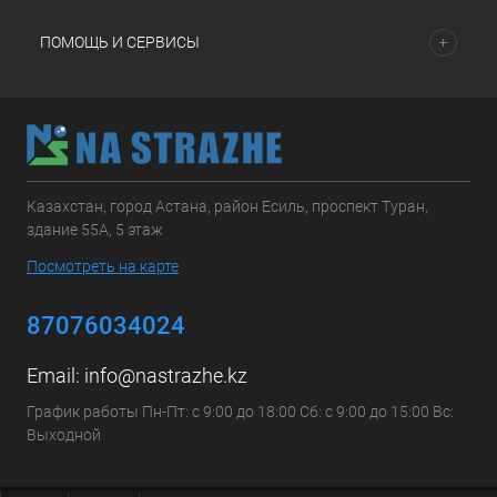
ПОМОЩЬ И СЕРВИСЫ
Казахстан, город Астана, район Есиль, проспект Туран,
здание 55А, 5 этаж
Посмотреть на карте
87076034024
Email:
info@nastrazhe.kz
График работы Пн-Пт: с 9:00 до 18:00 Сб: с 9:00 до 15:00 Вс:
Выходной