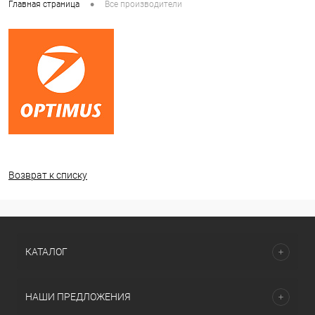
•
Главная страница
Все производители
Возврат к списку
КАТАЛОГ
НАШИ ПРЕДЛОЖЕНИЯ