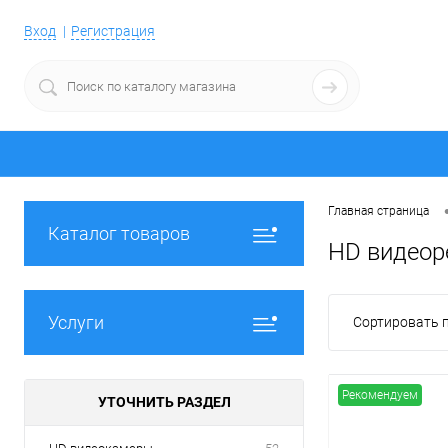
Вход
Регистрация
Главная страница
Каталог товаров
HD видеор
Услуги
Сортировать п
Рекомендуем
УТОЧНИТЬ РАЗДЕЛ