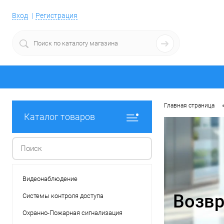
Вход
Регистрация
Главная страница
Каталог товаров
Видеонаблюдение
Возвр
Системы контроля доступа
Охранно-Пожарная сигнализация