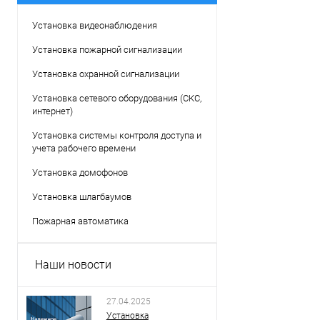
Установка видеонаблюдения
Установка пожарной сигнализации
Установка охранной сигнализации
Установка сетевого оборудования (СКС,
интернет)
Установка системы контроля доступа и
учета рабочего времени
Установка домофонов
Установка шлагбаумов
Пожарная автоматика
Наши новости
27.04.2025
Установка