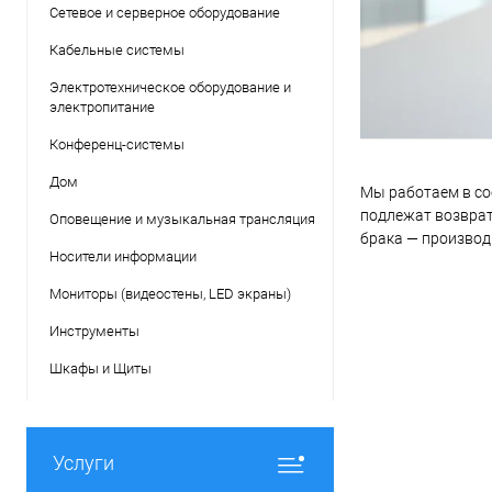
Сетевое и серверное оборудование
Кабельные системы
Электротехническое оборудование и
электропитание
Конференц-системы
Дом
Мы работаем в со
подлежат возврату
Оповещение и музыкальная трансляция
брака — производ
Носители информации
Мониторы (видеостены, LED экраны)
Инструменты
Шкафы и Щиты
Услуги