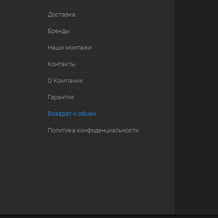
Доставка
Бренды
Наши монтажи
Контакты
О Компании
Гарантия
Возврат и обмен
Политика конфиденциальности