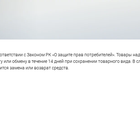
ответствии с Законом РК «О защите прав потребителей». Товары на
 или обмену в течение 14 дней при сохранении товарного вида. В 
ится замена или возврат средств.