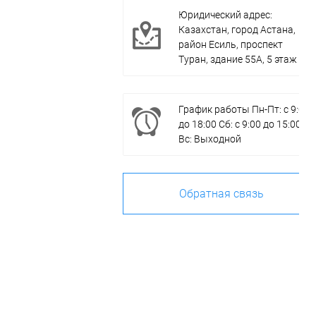
Юридический адрес:
Казахстан, город Астана,
район Есиль, проспект
Туран, здание 55А, 5 этаж
График работы Пн-Пт: с 9:00
до 18:00 Сб: с 9:00 до 15:00
Вс: Выходной
Обратная связь