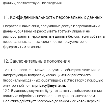
данных, соответствующие сведения.
11. Конфиденциальность персональных данных
Оператор и иные лица, получившие доступ к персональным
данным, обязаны не раскрывать третьим лицам и не
распространять персональные данные без согласия субъекта
персональных данных, если иное не предусмотрено
федеральным законом.
12. Заключительные положения
12.1. Пользователь может получить любые разъяснения по
интересующим вопросам, касающимся обработки его
персональных данных, обратившись к Оператору с помощью
электронной почты
privacy@mysite.ru.
12.2. В данном документе будут отражены любые изменения
политики обработки персональных данных Оператором.
Политика действует бессрочно до замены ее новой версией.