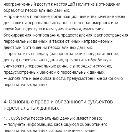
неограниченный доступ к настоящей Политике в отношении
обработки персональных данных;
— принимать правовые, организационные и технические меры
для защиты персональных данных от неправомерного или
случайного доступа к ним, уничтожения, изменения,
блокирования, копирования, предоставления, распространения
персональных данных, а также от иных неправомерных
действий в отношении персональных данных;
— прекратить передачу (распространение, предоставление,
доступ) персональных данных, прекратить обработку и
уничтожить персональные данные в порядке и случаях,
предусмотренных Законом о персональных данных;
— исполнять иные обязанности, предусмотренные Законом о
персональных данных.
4. Основные права и обязанности субъектов
персональных данных
4.1. Субъекты персональных данных имеют право:
— получать информацию, касающуюся обработки его
персональных данных, за исключением случаев,