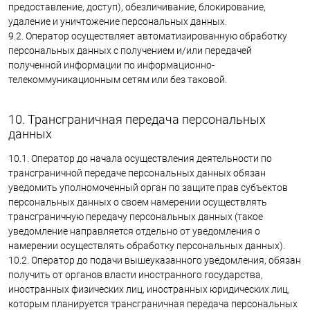
предоставление, доступ), обезличивание, блокирование,
удаление и уничтожение персональных данных.
9.2. Оператор осуществляет автоматизированную обработку
персональных данных с получением и/или передачей
полученной информации по информационно-
телекоммуникационным сетям или без таковой.
10. Трансграничная передача персональных
данных
10.1. Оператор до начала осуществления деятельности по
трансграничной передаче персональных данных обязан
уведомить уполномоченный орган по защите прав субъектов
персональных данных о своем намерении осуществлять
трансграничную передачу персональных данных (такое
уведомление направляется отдельно от уведомления о
намерении осуществлять обработку персональных данных).
10.2. Оператор до подачи вышеуказанного уведомления, обязан
получить от органов власти иностранного государства,
иностранных физических лиц, иностранных юридических лиц,
которым планируется трансграничная передача персональных