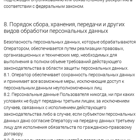
соответствии с федеральным законом.
8. Порядок сбора, хранения, передачи и других
видов обработки персональных данных
Безопасность персональных данных, которые обрабатываются
Оператором, обеспечивается путем реализации правовых,
организационных и технических мер, необходимых для
выполнения в полном объеме требований действующего
законодательства в области защиты персональных данных.
8.1. Оператор обеспечивает сохранность персональных данных
и принимает все возможные меры, исключающие доступ к
персональным данным неуполномоченных лиц.
8.2. Персональные данные Пользователя никогда, ни при каких
условиях не будут переданы третьим лицам, за исключением
случаев, связанных с исполнением действующего
законодательства либо в случае, если субъектом персональных
данных дано согласие Оператору на передачу данных третьему
лицу для исполнения обязательств по гражданско-правовому
договору.