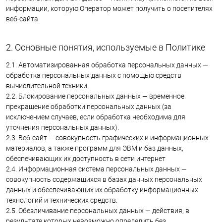
информации, которую Оператор может получить о посетителях
веб-сайта
2. Основные понятия, используемые в Политике
2.1. Автоматизированная обработка персональных данных —
обработка персональных данных с помощью средств
вычислительной техники.
2.2. Блокирование персональных данных — временное
прекращение обработки персональных данных (за
исключением случаев, если обработка необходима для
уточнения персональных данных).
2.3. Веб-сайт — совокупность графических и информационных
материалов, а также программ для ЭВМ и баз данных,
обеспечивающих их доступность в сети интернет
2.4. Информационная система персональных данных —
совокупность содержащихся в базах данных персональных
данных и обеспечивающих их обработку информационных
технологий и технических средств.
2.5. Обезличивание персональных данных — действия, в
результате которых невозможно определить без