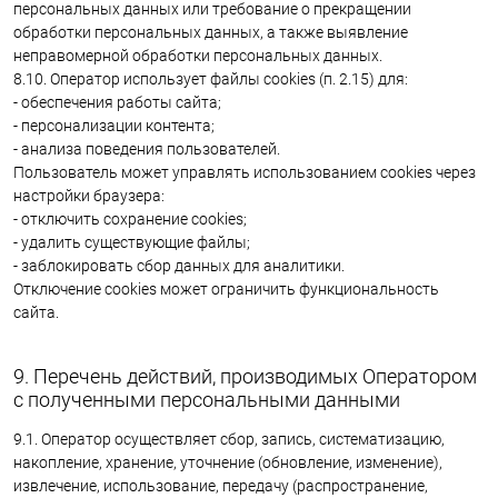
персональных данных или требование о прекращении
обработки персональных данных, а также выявление
неправомерной обработки персональных данных.
8.10. Оператор использует файлы cookies (п. 2.15) для:
- обеспечения работы сайта;
- персонализации контента;
- анализа поведения пользователей.
Пользователь может управлять использованием cookies через
настройки браузера:
- отключить сохранение cookies;
- удалить существующие файлы;
- заблокировать сбор данных для аналитики.
Отключение cookies может ограничить функциональность
сайта.
9. Перечень действий, производимых Оператором
с полученными персональными данными
9.1. Оператор осуществляет сбор, запись, систематизацию,
накопление, хранение, уточнение (обновление, изменение),
извлечение, использование, передачу (распространение,