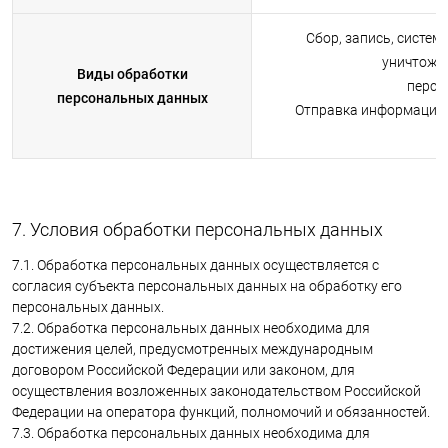
Сбор, запись, систем
уничтоже
Виды обработки
персо
персональных данных
Отправка информацион
7. Условия обработки персональных данных
7.1. Обработка персональных данных осуществляется с
согласия субъекта персональных данных на обработку его
персональных данных.
7.2. Обработка персональных данных необходима для
достижения целей, предусмотренных международным
договором Российской Федерации или законом, для
осуществления возложенных законодательством Российской
Федерации на оператора функций, полномочий и обязанностей.
7.3. Обработка персональных данных необходима для