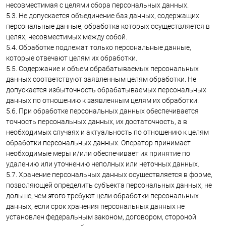
несовместимая с целями сбора персональных данных.
5.3. Не допускается объединение баз данных, содержащих
персональные данные, обработка которых осуществляется в
целях, несовместимых между собой.
5.4. Обработке подлежат только персональные данные,
которые отвечают целям их обработки.
5.5. Содержание и объем обрабатываемых персональных
данных соответствуют заявленным целям обработки. Не
допускается избыточность обрабатываемых персональных
данных по отношению к заявленным целям их обработки.
5.6. При обработке персональных данных обеспечивается
точность персональных данных, их достаточность, а в
необходимых случаях и актуальность по отношению к целям
обработки персональных данных. Оператор принимает
необходимые меры и/или обеспечивает их принятие по
удалению или уточнению неполных или неточных данных.
5.7. Хранение персональных данных осуществляется в форме,
позволяющей определить субъекта персональных данных, не
дольше, чем этого требуют цели обработки персональных
данных, если срок хранения персональных данных не
установлен федеральным законом, договором, стороной