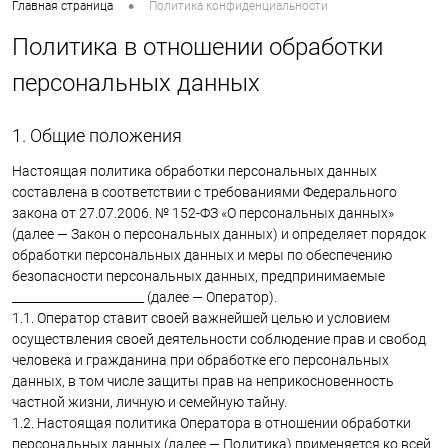
•
Главная страница
Политика конфиденциальности
Политика в отношении обработки
персональных данных
1. Общие положения
Настоящая политика обработки персональных данных
составлена в соответствии с требованиями Федерального
закона от 27.07.2006. № 152-ФЗ «О персональных данных»
(далее — Закон о персональных данных) и определяет порядок
обработки персональных данных и меры по обеспечению
безопасности персональных данных, предпринимаемые
______________________ (далее — Оператор).
1.1. Оператор ставит своей важнейшей целью и условием
осуществления своей деятельности соблюдение прав и свобод
человека и гражданина при обработке его персональных
данных, в том числе защиты прав на неприкосновенность
частной жизни, личную и семейную тайну.
1.2. Настоящая политика Оператора в отношении обработки
персональных данных (далее — Политика) применяется ко всей