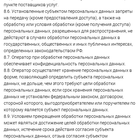
пункте поставщиков услуг.
8.6. Установленные субъектом персональных данных запреты
на передачу (кроме предоставления доступа), а также на
обработку или условия обработки (кроме получения доступа)
персональных данных, разрешенных для распространения, не
действуют в случаях обработки персональных данных в
государственных, общественных и иных публичных интересах,
определенных законодательством РФ.
8.7. Оператор при обработке персональных данных
обеспечивает конфиденциальность персональных данных.
8.8. Оператор осуществляет хранение персональных данных в
форме, позволяющей определить субъекта персональных
данных, не дольше, чем этого требуют цели обработки
персональных данных, если срок хранения персональных
данных не установлен федеральным законом, договором,
стороной которого, выгодоприобретателем или поручителем по
которому является субъект персональных данных.
8.9. Условием прекращения обработки персональных данных
может являться достижение целей обработки персональных
данных, истечение срока действия согласия субъекта
персональных данных, отзыв согласия субъектом