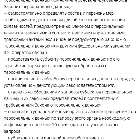
Законе о персональных данных;
— самостоятельно определять состав и перечень мер,
необходимых и достаточных для обеспечения выполнения
обязанностей, предусмотренных Законом о персональных
данных и принятыми в соответствии с ним нормативными
правовыми актами, если иное не предусмотрено Законом о
персональных данных или другими федеральными законами.
3.2. Оператор обязан:
— предоставлять субъекту персональных данных по его
просьбе информацию, касающуюся обработки его
персональных данных;
— организовывать обработку персональных данных в порядке,
установленном действующим законодательством РФ;
— отвечать на обращения и запросы субъектов персональных
данных и их законных представителей в соответствии с
требованиями Закона о персональных данных;
— сообщать в уполномоченный орган по защите прав субъектов
персональных данных по запросу этого органа необходимую
информацию в течение 10 дней с даты получения такого
запроса;
— публиковать или иным образом обеспечивать