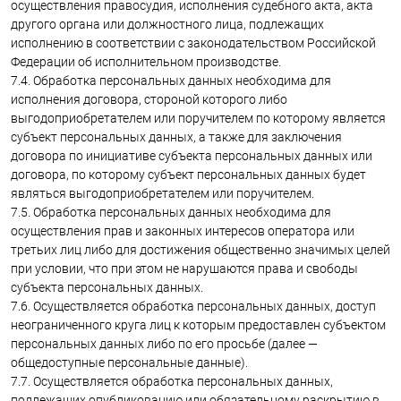
осуществления правосудия, исполнения судебного акта, акта
другого органа или должностного лица, подлежащих
исполнению в соответствии с законодательством Российской
Федерации об исполнительном производстве.
7.4. Обработка персональных данных необходима для
исполнения договора, стороной которого либо
выгодоприобретателем или поручителем по которому является
субъект персональных данных, а также для заключения
договора по инициативе субъекта персональных данных или
договора, по которому субъект персональных данных будет
являться выгодоприобретателем или поручителем.
7.5. Обработка персональных данных необходима для
осуществления прав и законных интересов оператора или
третьих лиц либо для достижения общественно значимых целей
при условии, что при этом не нарушаются права и свободы
субъекта персональных данных.
7.6. Осуществляется обработка персональных данных, доступ
неограниченного круга лиц к которым предоставлен субъектом
персональных данных либо по его просьбе (далее —
общедоступные персональные данные).
7.7. Осуществляется обработка персональных данных,
подлежащих опубликованию или обязательному раскрытию в