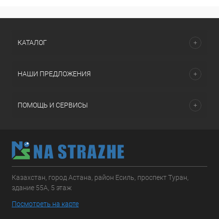
КАТАЛОГ
НАШИ ПРЕДЛОЖЕНИЯ
ПОМОЩЬ И СЕРВИСЫ
Казахстан, город Астана, район Есиль, проспект Туран,
здание 55А, 5 этаж
Посмотреть на карте