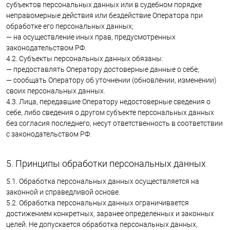
субъектов персональных данных или в судебном порядке
неправомерные действия или бездействие Оператора при
обработке его персональных данных;
— на осуществление иных прав, предусмотренных
законодательством РФ.
4.2. Субъекты персональных данных обязаны:
— предоставлять Оператору достоверные данные о себе;
— сообщать Оператору об уточнении (обновлении, изменении)
своих персональных данных.
4.3. Лица, передавшие Оператору недостоверные сведения о
себе, либо сведения о другом субъекте персональных данных
без согласия последнего, несут ответственность в соответствии
с законодательством РФ.
5. Принципы обработки персональных данных
5.1. Обработка персональных данных осуществляется на
законной и справедливой основе.
5.2. Обработка персональных данных ограничивается
достижением конкретных, заранее определенных и законных
целей. Не допускается обработка персональных данных,