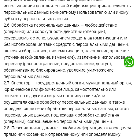
использования дополнительной информации принадлежность
персональных данных конкретному Пользователю или иному
субъекту персональных данных.
2.6. Обработка персональных данных — любое действие
(операция) или совокупность действий (операций),
совершаемых с использованием средств автоматизации или
без использования таких средств с персональными данными,
включая сбор, запись, систематизацию, накопление, хранение,
уточнение (обновление, изменение), извлечение, использование,
передачу (распространение, предоставление, доступ),
обезличивание, блокирование, удаление, уничтожение
персональных данных.
2.7. Оператор — государственный орган, муниципальный орган,
юридическое или физическое лицо, самостоятельно или
совместно с другими лицами организующие и/или
осуществляющие обработку персональных данных, а также
определяющие цели обработки персональных данных, состав
персональных данных, подлежащих обработке, действия
(операции), совершаемые с персональными данными.
2.8. Персональные данные — любая информация, относящаяся
прямо или косвенно к определенному или определяемому