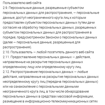
Пользователю веб-сайта
2.9. Персональные данные, разрешенные субъектом
персональных данных для распространения, — персональные
данные, доступ неограниченного круга лиц к которым
предоставлен субъектом персональных данных путем дачи
согласия на обработку персональных данных, разрешенных
субъектом персональных данных для распространения в
порядке, предусмотренном Законом о персональных данных
(далее — персональные данные, разрешенные для
распространения).
2.10. Пользователь — любой посетитель данного веб-сайта
2.11. Предоставление персональных данных — действия,
направленные на раскрытие персональных данных
определенному лицу или определенному кругу лиц.
2.12. Распространение персональных данных — любые
действия, направленные на раскрытие персональных данных
неопределенному кругу лиц (передача персональных данных)
или на ознакомление с персональными данными
неограниченного круга лиц, в том числе обнародование
персональных данных в средствах массовой информации,
размещение в информационно-телекоммуникационных сетях