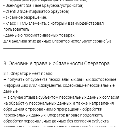
- User-Agent (данные браузера/устройства);
- ClientID (идентификатор браузера);
- экранное разрешение;
- класс HTML-элемента, с которым взаимодействовал
пользователь;
- данные о просматриваемых товарах.
Для анализа этих данных Оператор использует сервис(ы)
__________________.
3. Основные права и обязанности Оператора
3.1. Оператор имеет право:
— получать от субъекта персональных данных достоверные
информацию и/или документы, содержащие персональные
данные;
— в случае отзыва субъектом персональных данных согласия
на обработку персональных данных, а также, направления
обращения с требованием о прекращении обработки
персональных данных, Оператор вправе продолжить
обработку персональных данных без согласия субъекта
персональных данных при наличии оснований, указанных в