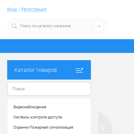
Вход
Регистрация
Каталог товаров
Видеонаблюдение
Системы контроля доступа
Охранно-Пожарная сигнализация