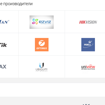
е производители