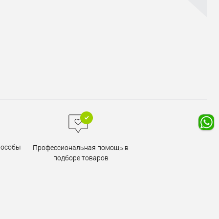
пособы
Профессиональная помощь в
подборе товаров