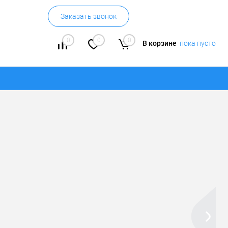
Заказать звонок
0
0
0
В корзине
пока пусто