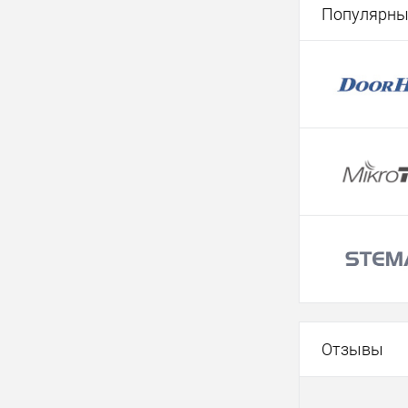
Популярны
Отзывы