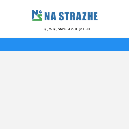
Под надёжной защитой