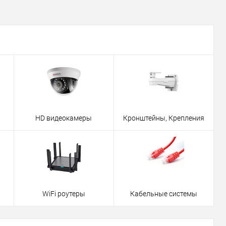
HD видеокамеры
Кронштейны, Крепления
WiFi роутеры
Кабельные системы