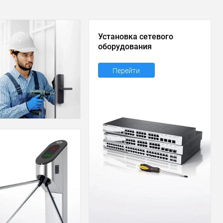
Установка сетевого
оборудования
Перейти