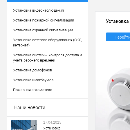
Установка видеонаблюдения
Установка пожарной сигнализации
Установка
Установка охранной сигнализации
Перейт
Установка сетевого оборудования (СКС,
интернет)
Установка системы контроля доступа и
учета рабочего времени
Установка домофонов
Установка шлагбаумов
Пожарная автоматика
Наши новости
27.04.2025
Установка