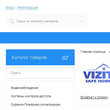
Вход
Регистрация
Главная страница
Каталог товаров
Видеонаблюдение
Системы контроля доступа
Возврат к списку
Охранно-Пожарная сигнализация