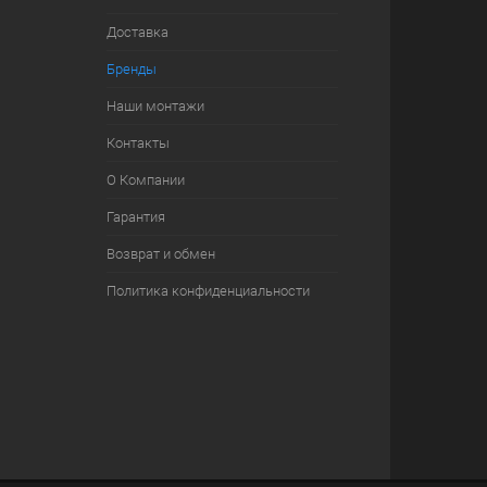
Доставка
Бренды
Наши монтажи
Контакты
О Компании
Гарантия
Возврат и обмен
Политика конфиденциальности