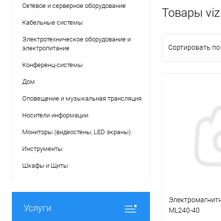
Сетевое и серверное оборудование
Товары viz
Кабельные системы
Электротехническое оборудование и
Сортировать по
электропитание
Конференц-системы
Дом
Оповещение и музыкальная трансляция
Носители информации
Мониторы (видеостены, LED экраны)
Инструменты
Шкафы и Щиты
Электромагнитн
Услуги
ML240-40