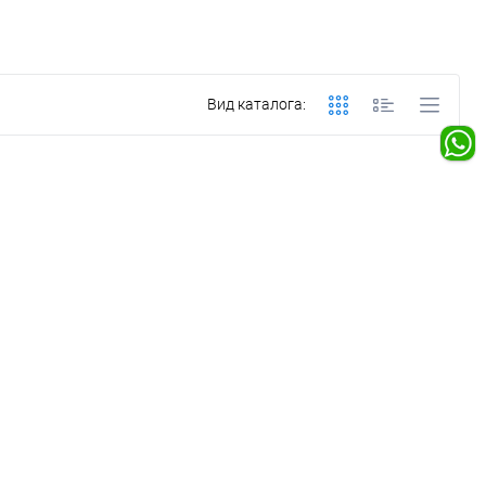
Вид каталога: