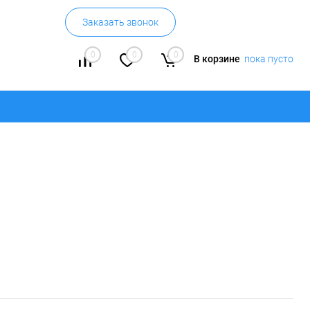
Заказать звонок
0
0
0
В корзине
пока пусто