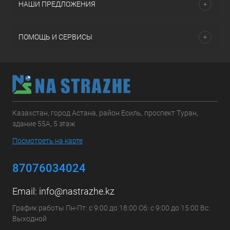
НАШИ ПРЕДЛОЖЕНИЯ
ПОМОЩЬ И СЕРВИСЫ
Казахстан, город Астана, район Есиль, проспект Туран,
здание 55А, 5 этаж
Посмотреть на карте
87076034024
Email:
info@nastrazhe.kz
График работы Пн-Пт: с 9:00 до 18:00 Сб: с 9:00 до 15:00 Вс:
Выходной