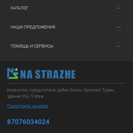
КАТАЛОГ
НАШИ ПРЕДЛОЖЕНИЯ
ПОМОЩЬ И СЕРВИСЫ
Казахстан, город Астана, район Есиль, проспект Туран,
здание 55А, 5 этаж
Посмотреть на карте
87076034024