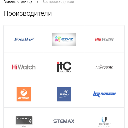
•
Главная страница
Все производители
Производители