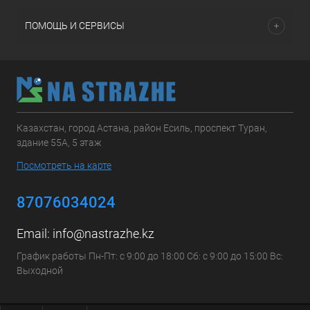
ПОМОЩЬ И СЕРВИСЫ
Казахстан, город Астана, район Есиль, проспект Туран,
здание 55А, 5 этаж
Посмотреть на карте
87076034024
Email:
info@nastrazhe.kz
График работы Пн-Пт: с 9:00 до 18:00 Сб: с 9:00 до 15:00 Вс:
Выходной