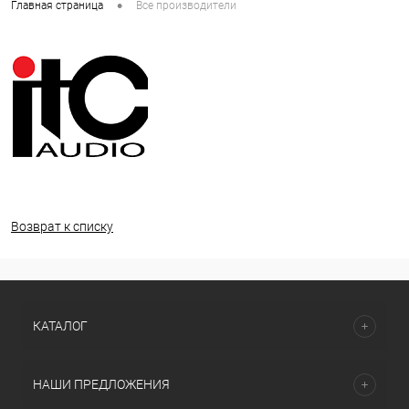
•
Главная страница
Все производители
Возврат к списку
КАТАЛОГ
НАШИ ПРЕДЛОЖЕНИЯ