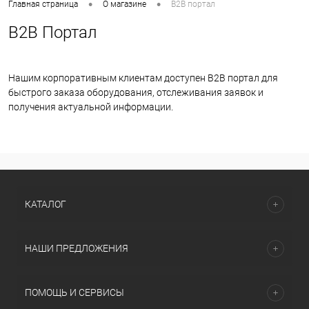
•
•
Главная страница
О магазине
B2B портал
B2B Портал
Нашим корпоративным клиентам доступен B2B портал для
быстрого заказа оборудования, отслеживания заявок и
получения актуальной информации.
КАТАЛОГ
НАШИ ПРЕДЛОЖЕНИЯ
ПОМОЩЬ И СЕРВИСЫ