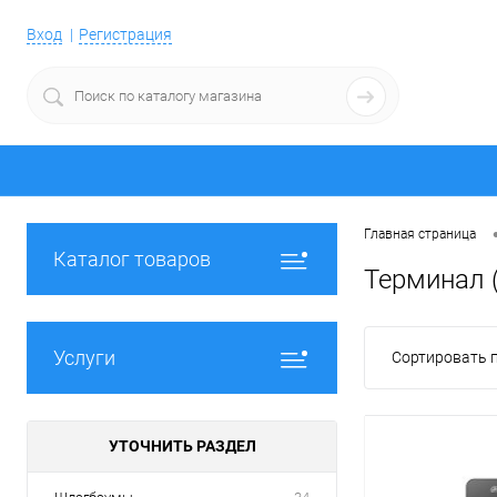
Вход
Регистрация
Главная страница
Каталог товаров
Терминал 
Услуги
Сортировать п
УТОЧНИТЬ РАЗДЕЛ