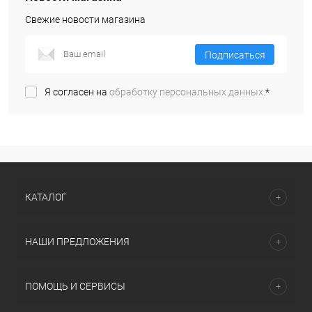
Свежие новости магазина
Подписаться
Я согласен на
обработку персональных данных.
*
КАТАЛОГ
НАШИ ПРЕДЛОЖЕНИЯ
ПОМОЩЬ И СЕРВИСЫ