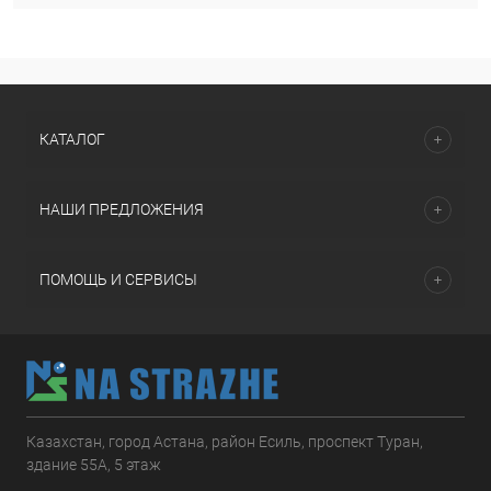
КАТАЛОГ
НАШИ ПРЕДЛОЖЕНИЯ
ПОМОЩЬ И СЕРВИСЫ
Казахстан, город Астана, район Есиль, проспект Туран,
здание 55А, 5 этаж