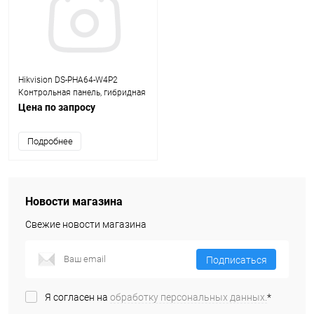
Hikvision DS-PHA64-W4P2
Контрольная панель, гибридная
Цена по запросу
Подробнее
Новости магазина
Свежие новости магазина
Подписаться
Я согласен на
обработку персональных данных.
*