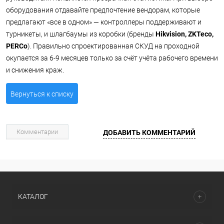
оборудования отдавайте предпочтение вендорам, которые
предлагают «все в одном» — контроллеры поддерживают и
турникеты, и шлагбаумы из коробки (бренды
Hikvision, ZKTeco,
PERCo
). Правильно спроектированная СКУД на проходной
окупается за 6-9 месяцев только за счёт учёта рабочего времени
и снижения краж.
Вернуться к списку
Комментарии
ДОБАВИТЬ КОММЕНТАРИЙ
КАТАЛОГ