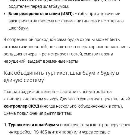
водителем перед шлагбаумом.
Блок резервного питания (ИБП):
Чтобы при отключении
электричества система не «размагнитилась» и не открыла
шлагбаум.
В современной проходной сама будка охраны может быть
автоматизированной, но чаще всего оператор выполняет лишь
роль диспетчера — регистрирует гостей, смотрит архив
нарушений, выдаёт временные карты.
Как объединить турникет, шлагбаум и будку в
единую систему
Главная задача инженера — заставить все устройства
«говорить на одном языке». Для этого существует центральный
контроллер СКУД
(иногда несколько, объединённых в сеть).
Схема подключения выглядит так:
Турникеты и шлагбаумы
подключаются к контроллеру через
интерфейсы RS-485 (витая пара) или через сетевые