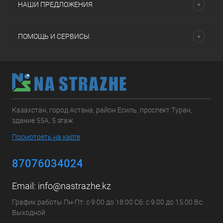
НАШИ ПРЕДЛОЖЕНИЯ
ПОМОЩЬ И СЕРВИСЫ
Казахстан, город Астана, район Есиль, проспект Туран,
здание 55А, 5 этаж
Посмотреть на карте
87076034024
Email:
info@nastrazhe.kz
График работы Пн-Пт: с 9:00 до 18:00 Сб: с 9:00 до 15:00 Вс:
Выходной