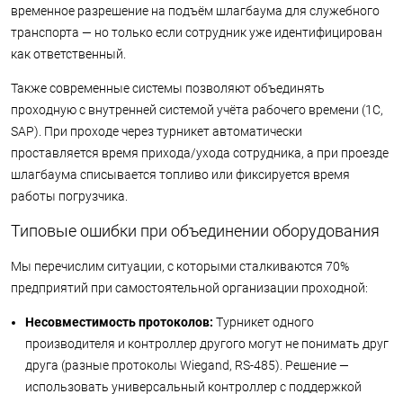
временное разрешение на подъём шлагбаума для служебного
транспорта — но только если сотрудник уже идентифицирован
как ответственный.
Также современные системы позволяют объединять
проходную с внутренней системой учёта рабочего времени (1С,
SAP). При проходе через турникет автоматически
проставляется время прихода/ухода сотрудника, а при проезде
шлагбаума списывается топливо или фиксируется время
работы погрузчика.
Типовые ошибки при объединении оборудования
Мы перечислим ситуации, с которыми сталкиваются 70%
предприятий при самостоятельной организации проходной:
Несовместимость протоколов:
Турникет одного
производителя и контроллер другого могут не понимать друг
друга (разные протоколы Wiegand, RS-485). Решение —
использовать универсальный контроллер с поддержкой