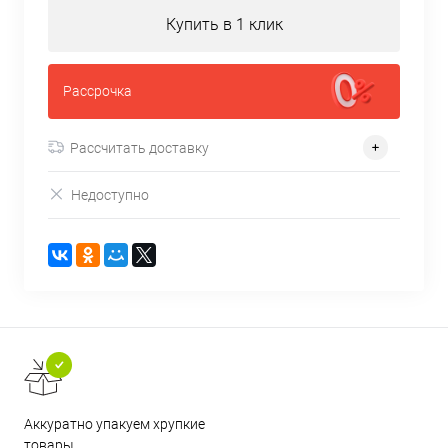
Купить в 1 клик
Рассрочка
Рассчитать доставку
Недоступно
Аккуратно упакуем хрупкие
товары