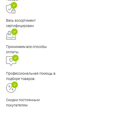
Весь ассортимент
сертифицирован
Принимаем все способы
оплаты
Профессиональная помощь в
подборе товаров
Скидки постоянным
покупателям