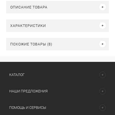
ОПИСАНИЕ ТОВАРА
ХАРАКТЕРИСТИКИ
ПОХОЖИЕ ТОВАРЫ (8)
КАТАЛОГ
НАШИ ПРЕДЛОЖЕНИЯ
ПОМОЩЬ И СЕРВИСЫ