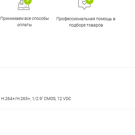
Принимаем все способы
Профессиональная помощь в
оплаты
подборе товаров
 H.264+/H.265+, 1/2.9" CMOS, 12 VDC