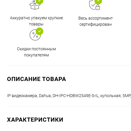
Аккуратно упакуем хрупкие
Весь ассортимент
товары
сертифицирован
Скидки постоянным
покупателям
ОПИСАНИЕ ТОВАРА
IP видеокамера, Dahua, DH-IPC-HDBW2549E-S-IL, купольная, 5MP,
ХАРАКТЕРИСТИКИ