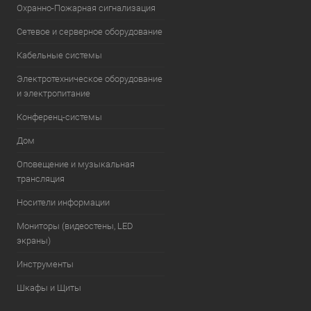
Охранно-Пожарная сигнализация
Сетевое и серверное оборудование
Кабельные системы
Электротехническое оборудование
и электропитание
Конференц-системы
Дом
Оповещение и музыкальная
трансляция
Носители информации
Мониторы (видеостены, LED
экраны)
Инструменты
Шкафы и Щиты