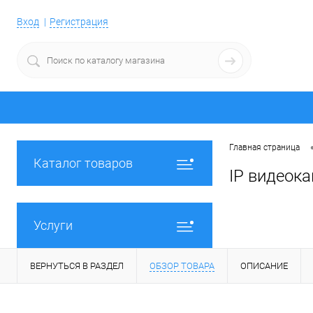
Вход
Регистрация
Главная страница
Каталог товаров
IP видеок
Услуги
ВЕРНУТЬСЯ В РАЗДЕЛ
ОБЗОР ТОВАРА
ОПИСАНИЕ