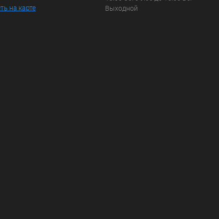
ть на карте
Выходной