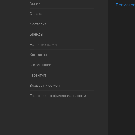
Акции
Посмотре
Оплата
Доставка
Бренды
Наши монтажи
Контакты
О Компании
Гарантия
Возврат и обмен
Политика конфиденциальности