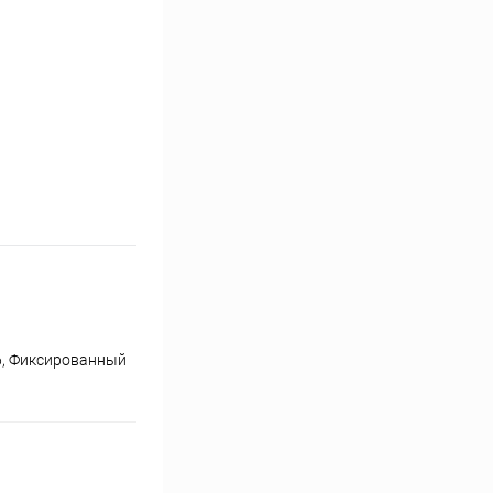
1.6, Фиксированный