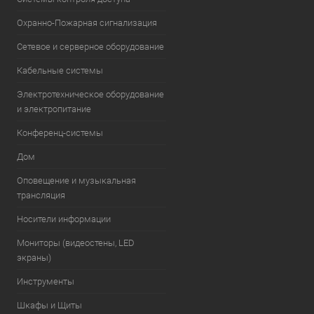
Охранно-Пожарная сигнализация
Сетевое и серверное оборудование
Кабельные системы
Электротехническое оборудование
и электропитание
Конференц-системы
Дом
Оповещение и музыкальная
трансляция
Носители информации
Мониторы (видеостены, LED
экраны)
Инструменты
Шкафы и Щиты