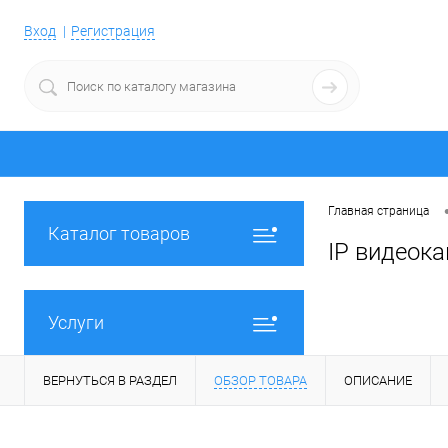
Вход
Регистрация
Главная страница
Каталог товаров
IP видеока
Услуги
ВЕРНУТЬСЯ В РАЗДЕЛ
ОБЗОР ТОВАРА
ОПИСАНИЕ