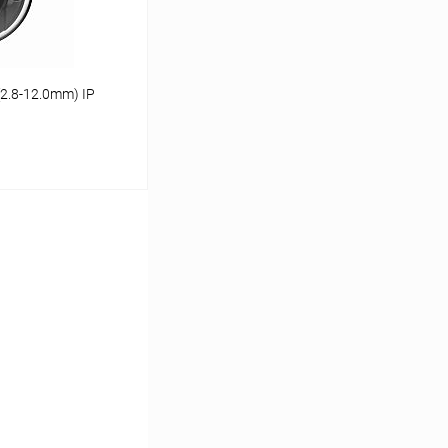
(2.8-12.0mm) IP
ь цену
Сравнение
В наличии