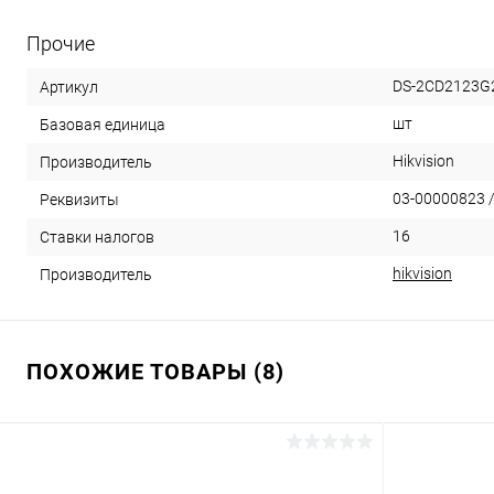
Прочие
DS-2CD2123G2
Артикул
шт
Базовая единица
Hikvision
Производитель
03-00000823 /
Реквизиты
16
Ставки налогов
hikvision
Производитель
ПОХОЖИЕ ТОВАРЫ (8)