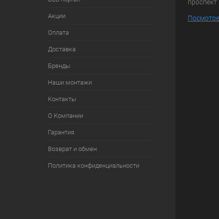
проспект 
Акции
Посмотре
Оплата
Доставка
Бренды
Наши монтажи
Контакты
О Компании
Гарантия
Возврат и обмен
Политика конфиденциальности