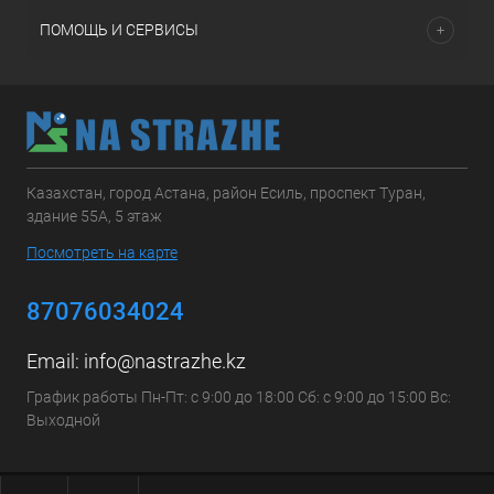
ПОМОЩЬ И СЕРВИСЫ
Казахстан, город Астана, район Есиль, проспект Туран,
здание 55А, 5 этаж
Посмотреть на карте
87076034024
Email:
info@nastrazhe.kz
График работы Пн-Пт: с 9:00 до 18:00 Сб: с 9:00 до 15:00 Вс:
Выходной