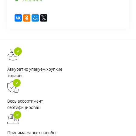
Аккуратно упакуем хрупкие
товары
Весь ассортимент
сертифицирован
Принимаем все способы