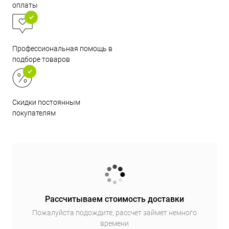
оплаты
Профессиональная помощь в
подборе товаров
Скидки постоянным
покупателям
Рассчитываем стоимость доставки
Пожалуйста подождите, рассчет займет немного
времени