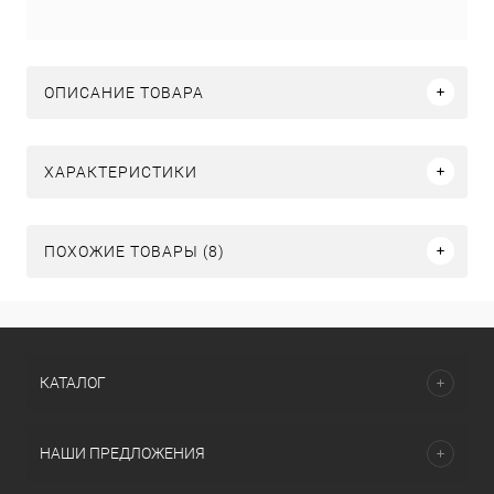
ОПИСАНИЕ ТОВАРА
ХАРАКТЕРИСТИКИ
ПОХОЖИЕ ТОВАРЫ (8)
КАТАЛОГ
НАШИ ПРЕДЛОЖЕНИЯ