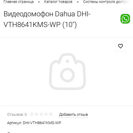
•
•
Главная страница
Каталог товаров
Системы контроля доступа
Видеодомофон Dahua DHI-
VTH8641KMS-WP (10")
Отзывов: 0
Добавить отзыв
Артикул:
DHI-VTH8641KMS-WP