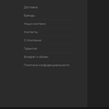
Доставка
Бренды
Наши монтажи
Контакты
О Компании
Гарантия
Возврат и обмен
Политика конфиденциальности