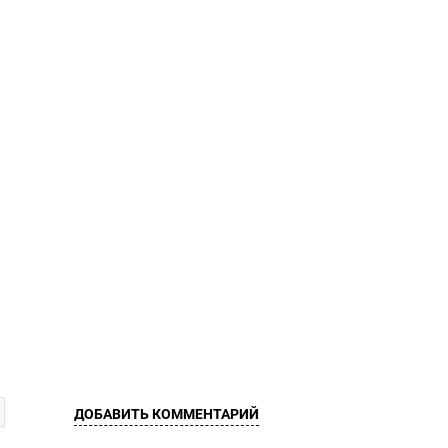
ДОБАВИТЬ КОММЕНТАРИЙ