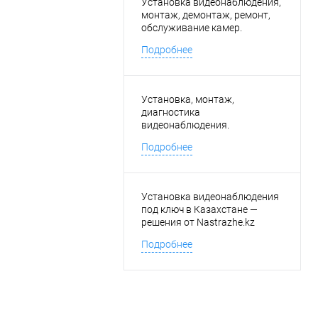
Установка видеонаблюдения,
монтаж, демонтаж, ремонт,
обслуживание камер.
Подробнее
Установка, монтаж,
диагностика
видеонаблюдения.
Подробнее
Установка видеонаблюдения
под ключ в Казахстане —
решения от Nastrazhe.kz
Подробнее