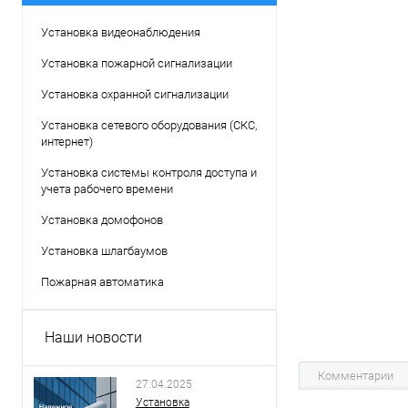
Установка видеонаблюдения
Установка пожарной сигнализации
Установка охранной сигнализации
Установка сетевого оборудования (СКС,
интернет)
Установка системы контроля доступа и
учета рабочего времени
Установка домофонов
Установка шлагбаумов
Пожарная автоматика
Наши новости
Комментарии
27.04.2025
Установка