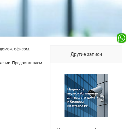
 домом, офисом,
Другие записи
жении. Предоставляем