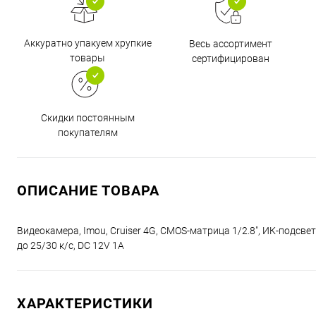
Аккуратно упакуем хрупкие
Весь ассортимент
товары
сертифицирован
Скидки постоянным
покупателям
ОПИСАНИЕ ТОВАРА
Видеокамера, Imou, Cruiser 4G, CMOS-матрица 1/2.8", ИК-подсветка
до 25/30 к/c, DC 12V 1A
ХАРАКТЕРИСТИКИ