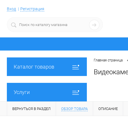
Вход
Регистрация
Главная страница
Каталог товаров
Видеокамер
Услуги
ВЕРНУТЬСЯ В РАЗДЕЛ
ОБЗОР ТОВАРА
ОПИСАНИЕ