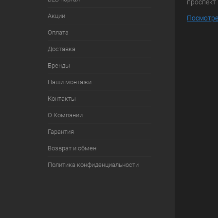
проспект 
Акции
Посмотре
Оплата
Доставка
Бренды
Наши монтажи
Контакты
О Компании
Гарантия
Возврат и обмен
Политика конфиденциальности