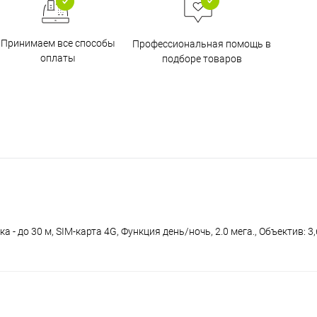
Принимаем все способы
Профессиональная помощь в
оплаты
подборе товаров
 - до 30 м, SIM-карта 4G, Функция день/ночь, 2.0 мега., Объектив: 3,