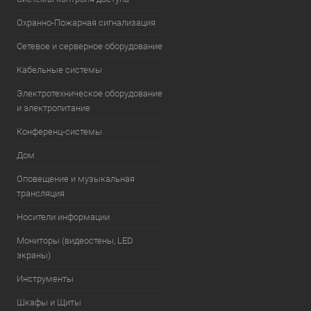
Охранно-Пожарная сигнализация
Сетевое и серверное оборудование
Кабельные системы
Электротехническое оборудование
и электропитание
Конференц-системы
Дом
Оповещение и музыкальная
трансляция
Носители информации
Мониторы (видеостены, LED
экраны)
Инструменты
Шкафы и Щиты