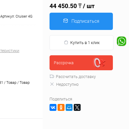
44 450.50 ₸
/ шт
Артикул:
Cruiser 4G
Подписаться
Купить в 1 клик
ктеристики
Рассрочка
Рассчитать доставку
1 / Товар / Товар
Недоступно
Поделиться