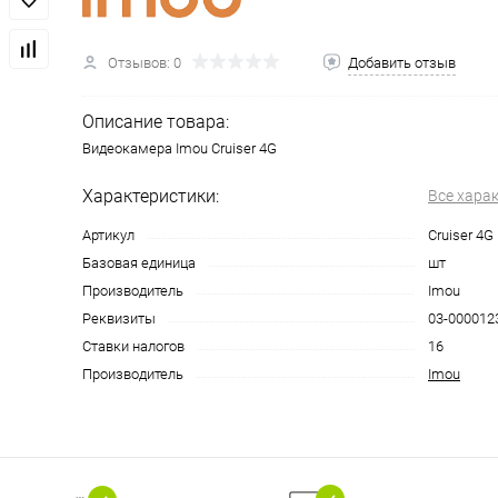
Отзывов: 0
Добавить отзыв
Описание товара:
Видеокамера Imou Cruiser 4G
Характеристики:
Все хара
Артикул
Cruiser 4G
Базовая единица
шт
Производитель
Imou
Реквизиты
03-0000123
Ставки налогов
16
Производитель
Imou