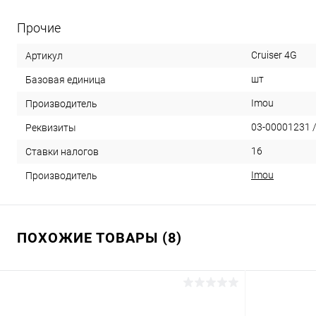
Прочие
Cruiser 4G
Артикул
шт
Базовая единица
Imou
Производитель
03-00001231 /
Реквизиты
16
Ставки налогов
Imou
Производитель
ПОХОЖИЕ ТОВАРЫ (8)