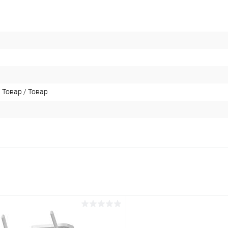
 Товар / Товар