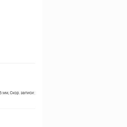
6 мм, Скор. записи: