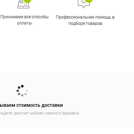
Принимаем все способы
Профессиональная помощь в
оплаты
подборе товаров
ываем стоимость доставки
ждите, рассчет займет немного времени