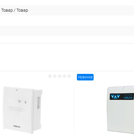
 Товар / Товар
Новинка