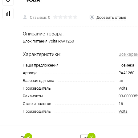
Отзывов: 0
Добавить отзыв
Описание товара:
Блок питания Volta PAA1260
Характеристики:
Все хара
Наши предложения
Новинка
Артикул
PAA1260
Базовая единица
шт
Производитель
Volta
Реквизиты
03-0000352
Ставки налогов
16
Производитель
Volta