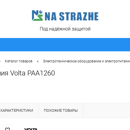
Под надёжной защитой
•
•
Каталог товаров
Электротехническое оборудование и электропитани
ия Volta PAA1260
ХАРАКТЕРИСТИКИ
ПОХОЖИЕ ТОВАРЫ