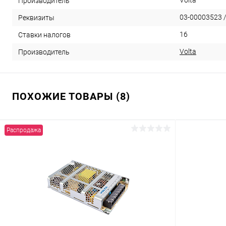
Volta
Производитель
03-00003523 /
Реквизиты
16
Ставки налогов
Volta
Производитель
ПОХОЖИЕ ТОВАРЫ (8)
Распродажа