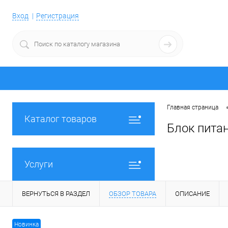
Вход
Регистрация
Главная страница
Каталог товаров
Блок питан
Услуги
ВЕРНУТЬСЯ В РАЗДЕЛ
ОБЗОР ТОВАРА
ОПИСАНИЕ
Новинка