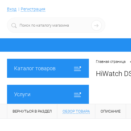
Вход
Регистрация
Главная страница
Каталог товаров
HiWatch DS
Услуги
ВЕРНУТЬСЯ В РАЗДЕЛ
ОБЗОР ТОВАРА
ОПИСАНИЕ