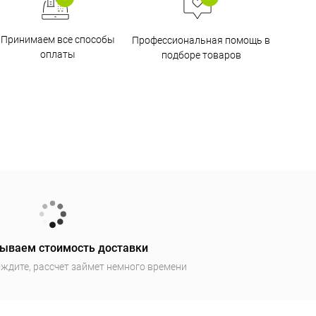
Принимаем все способы
Профессиональная помощь в
оплаты
подборе товаров
ываем стоимость доставки
ждите, рассчет займет немного времени