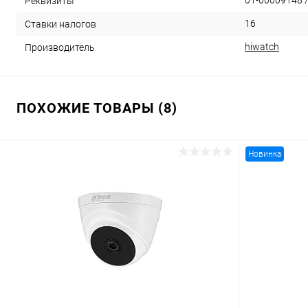
01-00009148 /
Реквизиты
16
Ставки налогов
hiwatch
Производитель
ПОХОЖИЕ ТОВАРЫ (8)
Новинка