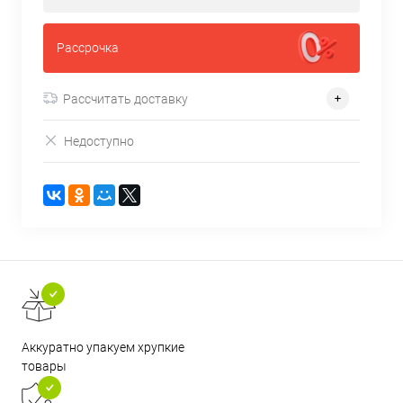
Рассрочка
Рассчитать доставку
Недоступно
Аккуратно упакуем хрупкие
товары