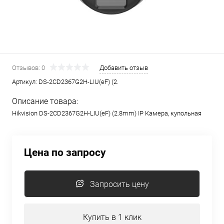
Отзывов: 0
Добавить отзыв
Артикул:
DS-2CD2367G2H-LIU(eF) (2.
Описание товара:
Hikvision DS-2CD2367G2H-LIU(eF) (2.8mm) IP Камера, купольная
Цена по запросу
Запросить цену
Купить в 1 клик