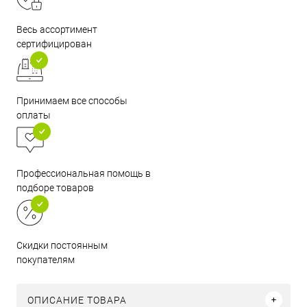
Весь ассортимент
сертифицирован
Принимаем все способы
оплаты
Профессиональная помощь в
подборе товаров
Скидки постоянным
покупателям
ОПИСАНИЕ ТОВАРА