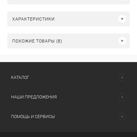
ХАРАКТЕРИСТИКИ
ПОХОЖИЕ ТОВАРЫ (8)
КАТАЛОГ
НАШИ ПРЕДЛОЖЕНИЯ
ПОМОЩЬ И СЕРВИСЫ