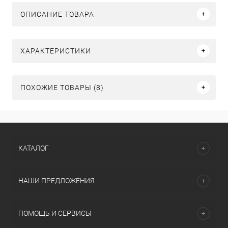
ОПИСАНИЕ ТОВАРА
ХАРАКТЕРИСТИКИ
ПОХОЖИЕ ТОВАРЫ (8)
КАТАЛОГ
НАШИ ПРЕДЛОЖЕНИЯ
ПОМОЩЬ И СЕРВИСЫ