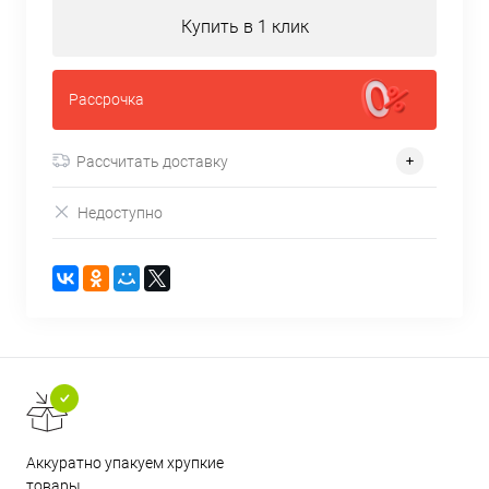
Купить в 1 клик
Рассрочка
Рассчитать доставку
Недоступно
Аккуратно упакуем хрупкие
товары