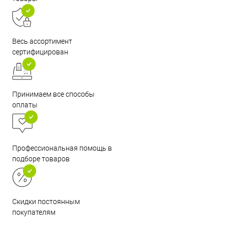
Весь ассортимент
сертифицирован
Принимаем все способы
оплаты
Профессиональная помощь в
подборе товаров
Скидки постоянным
покупателям