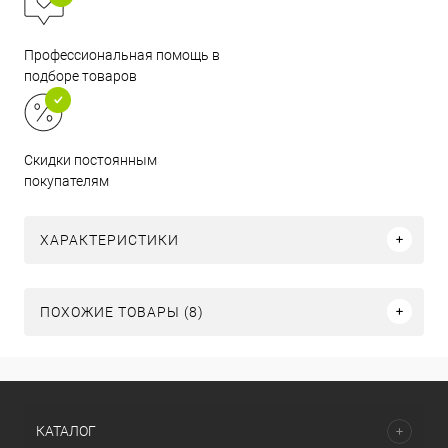
Профессиональная помощь в
подборе товаров
Скидки постоянным
покупателям
ХАРАКТЕРИСТИКИ
ПОХОЖИЕ ТОВАРЫ (8)
КАТАЛОГ