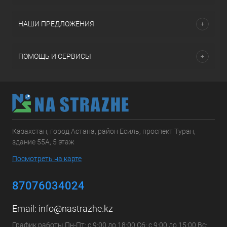
НАШИ ПРЕДЛОЖЕНИЯ
ПОМОЩЬ И СЕРВИСЫ
Казахстан, город Астана, район Есиль, проспект Туран,
здание 55А, 5 этаж
Посмотреть на карте
87076034024
Email:
info@nastrazhe.kz
График работы Пн-Пт: с 9:00 до 18:00 Сб: с 9:00 до 15:00 Вс: