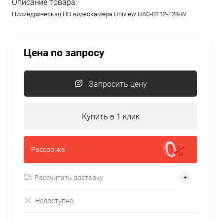
Описание товара:
Цилиндрическая HD видеокамера Uniview UAC-B112-F28-W
Цена по запросу
Запросить цену
Купить в 1 клик
Рассрочка
Рассчитать доставку
Недоступно