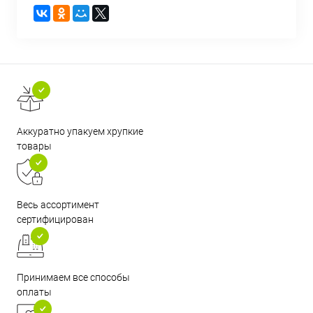
Аккуратно упакуем хрупкие
товары
Весь ассортимент
сертифицирован
Принимаем все способы
оплаты