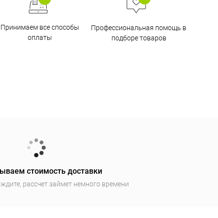
Принимаем все способы
Профессиональная помощь в
оплаты
подборе товаров
ываем стоимость доставки
ждите, рассчет займет немного времени