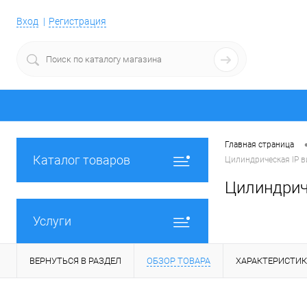
Вход
Регистрация
Главная страница
Каталог товаров
Цилиндрическая IP в
Цилиндрич
Услуги
ВЕРНУТЬСЯ В РАЗДЕЛ
ОБЗОР ТОВАРА
ХАРАКТЕРИСТИ