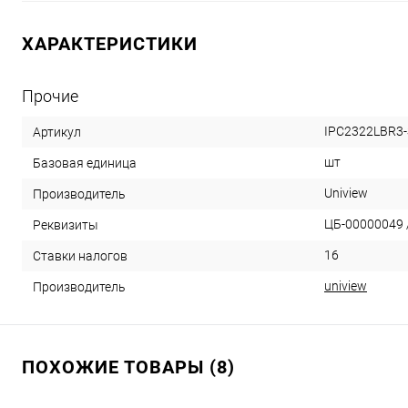
ХАРАКТЕРИСТИКИ
Прочие
IPC2322LBR3-
Артикул
шт
Базовая единица
Uniview
Производитель
ЦБ-00000049 /
Реквизиты
16
Ставки налогов
uniview
Производитель
ПОХОЖИЕ ТОВАРЫ (8)