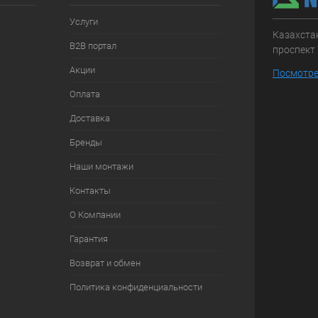
Услуги
Казахстан
B2B портал
проспект 
Акции
Посмотре
Оплата
Доставка
Бренды
Наши монтажи
Контакты
О Компании
Гарантия
Возврат и обмен
Политика конфиденциальности