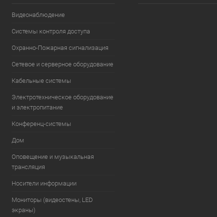
Видеонаблюдение
Системы контроля доступа
Охранно-Пожарная сигнализация
Сетевое и серверное оборудование
Кабельные системы
Электротехническое оборудование
и электропитание
Конференц-системы
Дом
Оповещение и музыкальная
трансляция
Носители информации
Мониторы (видеостены, LED
экраны)