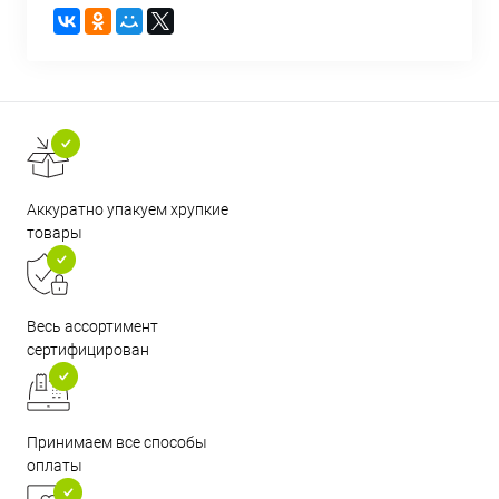
Аккуратно упакуем хрупкие
товары
Весь ассортимент
сертифицирован
Принимаем все способы
оплаты