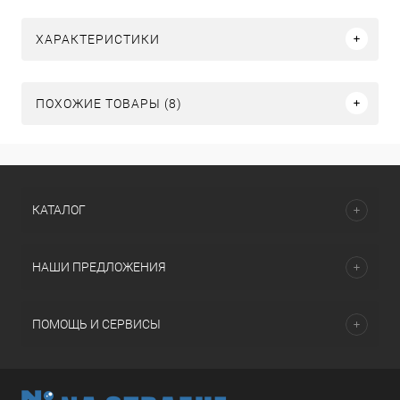
ХАРАКТЕРИСТИКИ
ПОХОЖИЕ ТОВАРЫ (8)
КАТАЛОГ
НАШИ ПРЕДЛОЖЕНИЯ
ПОМОЩЬ И СЕРВИСЫ