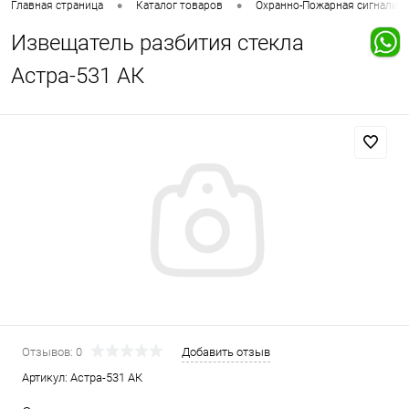
•
•
Главная страница
Каталог товаров
Охранно-Пожарная сигнализ
Извещатель разбития стекла
Астра-531 АК
Отзывов: 0
Добавить отзыв
Артикул:
Астра-531 АК