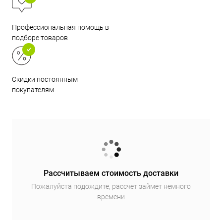
Профессиональная помощь в
подборе товаров
Скидки постоянным
покупателям
Рассчитываем стоимость доставки
Пожалуйста подождите, рассчет займет немного
времени