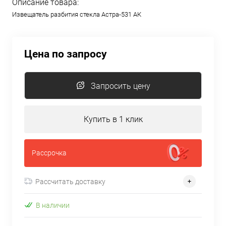
Описание товара:
Извещатель разбития стекла Астра-531 АК
Цена по запросу
Запросить цену
Купить в 1 клик
Рассрочка
Рассчитать доставку
В наличии