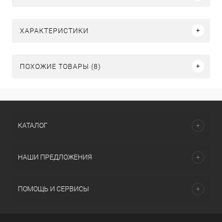
ХАРАКТЕРИСТИКИ
ПОХОЖИЕ ТОВАРЫ (8)
КАТАЛОГ
НАШИ ПРЕДЛОЖЕНИЯ
ПОМОЩЬ И СЕРВИСЫ