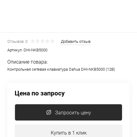
Отзывов: 0
Добавить отзыв
Артикул:
DHI-NKB5000
Описание товара:
Контрольная сетевая клавиатура Dahua DHI-NKB5000 (12В)
Цена по запросу
Запросить цену
Купить в 1 клик