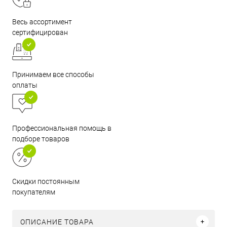
Весь ассортимент
сертифицирован
Принимаем все способы
оплаты
Профессиональная помощь в
подборе товаров
Скидки постоянным
покупателям
ОПИСАНИЕ ТОВАРА