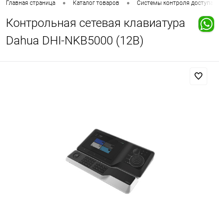
•
•
Главная страница
Каталог товаров
Системы контроля доступа
Контрольная сетевая клавиатура
Dahua DHI-NKB5000 (12В)