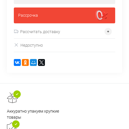
Рассрочка
Рассчитать доставку
Недоступно
Аккуратно упакуем хрупкие
товары