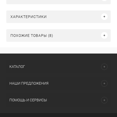
ХАРАКТЕРИСТИКИ
ПОХОЖИЕ ТОВАРЫ (8)
КАТАЛОГ
НАШИ ПРЕДЛОЖЕНИЯ
ПОМОЩЬ И СЕРВИСЫ