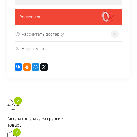
Рассрочка
Рассчитать доставку
Недоступно
Аккуратно упакуем хрупкие
товары