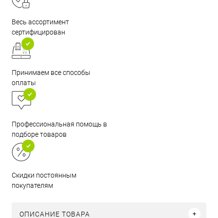
Весь ассортимент
сертифицирован
Принимаем все способы
оплаты
Профессиональная помощь в
подборе товаров
Скидки постоянным
покупателям
ОПИСАНИЕ ТОВАРА