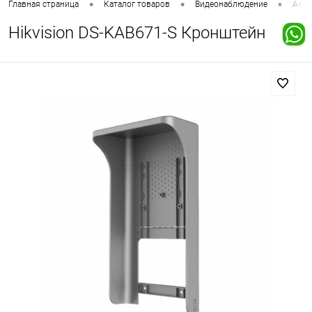
•
•
•
Главная страница
Каталог товаров
Видеонаблюдение
Аксе
Hikvision DS-KAB671-S Кронштейн