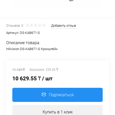
Отзывов: 0
Добавить отзыв
Артикул:
DS-KAB671-S
Описание товара:
Hikvision DS-KAB671-S Кронштейн
11 169 ₸
Экономия:
539.45 ₸
10 629.55 ₸
/ шт
Подписаться
Купить в 1 клик