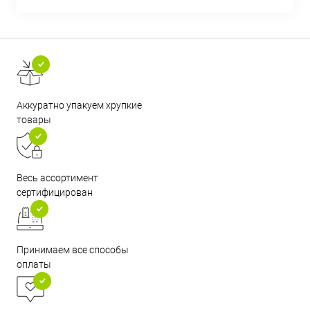
Аккуратно упакуем хрупкие
товары
Весь ассортимент
сертифицирован
Принимаем все способы
оплаты