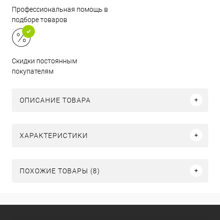
Профессиональная помощь в
подборе товаров
Скидки постоянным
покупателям
ОПИСАНИЕ ТОВАРА
ХАРАКТЕРИСТИКИ
ПОХОЖИЕ ТОВАРЫ (8)