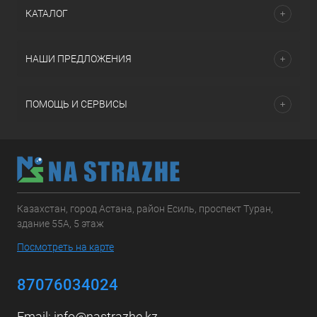
КАТАЛОГ
НАШИ ПРЕДЛОЖЕНИЯ
ПОМОЩЬ И СЕРВИСЫ
Казахстан, город Астана, район Есиль, проспект Туран,
здание 55А, 5 этаж
Посмотреть на карте
87076034024
Email:
info@nastrazhe.kz