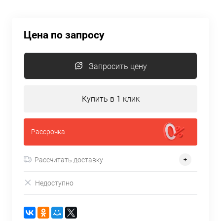
Цена по запросу
Запросить цену
Купить в 1 клик
Рассрочка
Рассчитать доставку
Недоступно