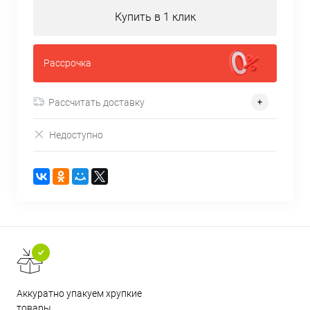
Купить в 1 клик
Рассрочка
Рассчитать доставку
Недоступно
Аккуратно упакуем хрупкие
товары