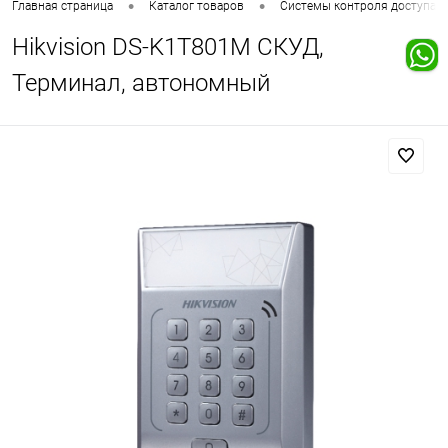
•
•
Главная страница
Каталог товаров
Системы контроля доступа
Hikvision DS-K1T801M СКУД,
Терминал, автономный