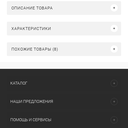
ОПИСАНИЕ ТОВАРА
ХАРАКТЕРИСТИКИ
ПОХОЖИЕ ТОВАРЫ (8)
КАТАЛОГ
НАШИ ПРЕДЛОЖЕНИЯ
ПОМОЩЬ И СЕРВИСЫ