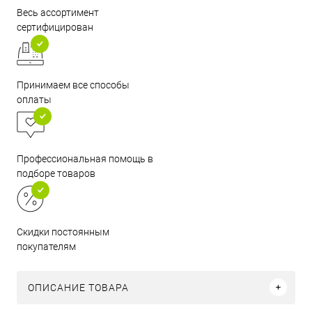
Весь ассортимент
сертифицирован
Принимаем все способы
оплаты
Профессиональная помощь в
подборе товаров
Скидки постоянным
покупателям
ОПИСАНИЕ ТОВАРА