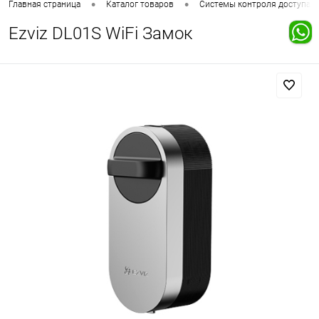
•
•
Главная страница
Каталог товаров
Системы контроля доступа
Ezviz DL01S WiFi Замок