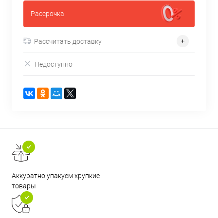
Рассрочка
Рассчитать доставку
Недоступно
Аккуратно упакуем хрупкие
товары