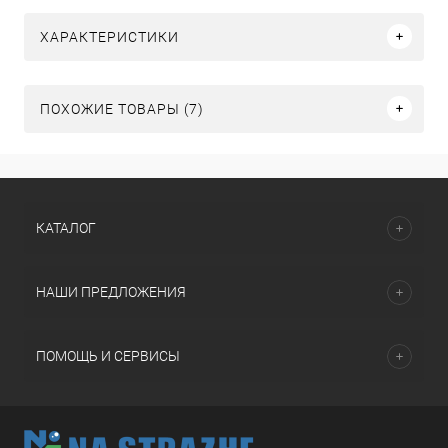
ХАРАКТЕРИСТИКИ
ПОХОЖИЕ ТОВАРЫ (7)
КАТАЛОГ
НАШИ ПРЕДЛОЖЕНИЯ
ПОМОЩЬ И СЕРВИСЫ