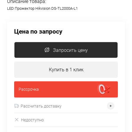
Описание товара:
LED Прожектор Hikvision DS-TL2000A-L1
Цена по запросу
Запросить цену
Купить в 1 клик
Рассрочка
Рассчитать доставку
Недоступно