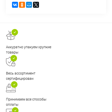
Аккуратно упакуем хрупкие
товары
Весь ассортимент
сертифицирован
Принимаем все способы
оплаты