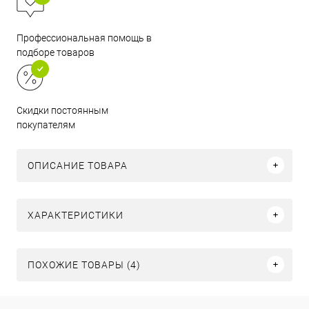
Профессиональная помощь в
подборе товаров
Скидки постоянным
покупателям
ОПИСАНИЕ ТОВАРА
ХАРАКТЕРИСТИКИ
ПОХОЖИЕ ТОВАРЫ (4)