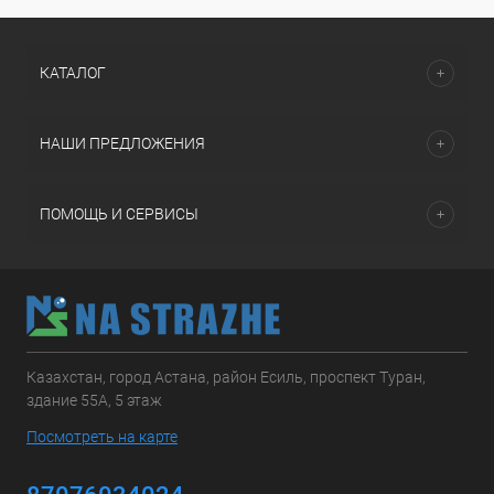
КАТАЛОГ
НАШИ ПРЕДЛОЖЕНИЯ
ПОМОЩЬ И СЕРВИСЫ
Казахстан, город Астана, район Есиль, проспект Туран,
здание 55А, 5 этаж
Посмотреть на карте