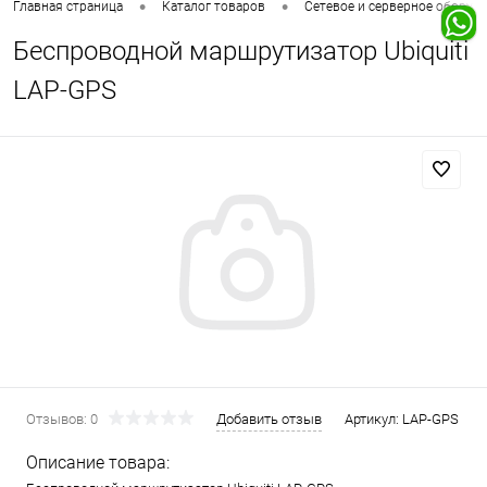
•
•
Главная страница
Каталог товаров
Сетевое и серверное оборуд
Беспроводной маршрутизатор Ubiquiti
LAP-GPS
Отзывов: 0
Добавить отзыв
Артикул:
LAP-GPS
Описание товара: