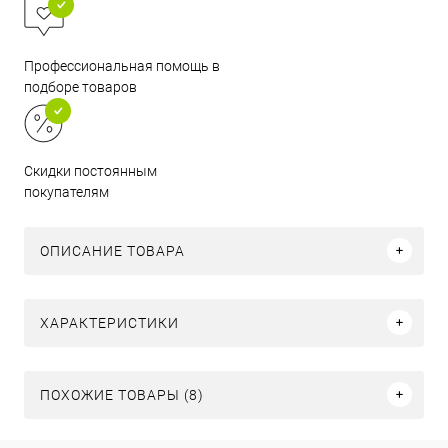
Профессиональная помощь в
подборе товаров
Скидки постоянным
покупателям
ОПИСАНИЕ ТОВАРА
ХАРАКТЕРИСТИКИ
ПОХОЖИЕ ТОВАРЫ (8)