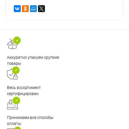
Аккуратно упакуем хрупкие
товары
Весь ассортимент
сертифицирован
Принимаем все способы
оплаты