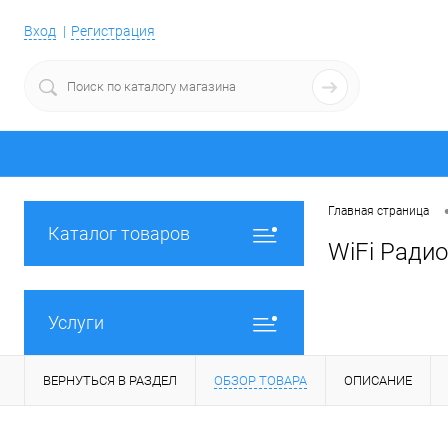
Вход
Регистрация
Главная страница
Каталог товаров
WiFi Радио
Услуги
ВЕРНУТЬСЯ В РАЗДЕЛ
ОБЗОР ТОВАРА
ОПИСАНИЕ