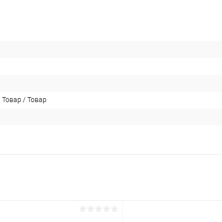
 Товар / Товар