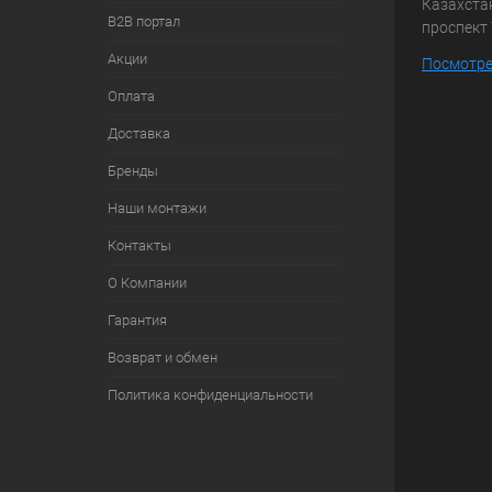
Казахстан
B2B портал
проспект 
Акции
Посмотре
Оплата
Доставка
Бренды
Наши монтажи
Контакты
О Компании
Гарантия
Возврат и обмен
Политика конфиденциальности