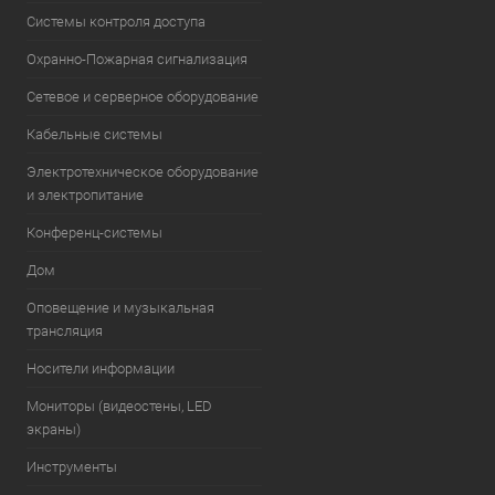
Системы контроля доступа
Охранно-Пожарная сигнализация
Сетевое и серверное оборудование
Кабельные системы
Электротехническое оборудование
и электропитание
Конференц-системы
Дом
Оповещение и музыкальная
трансляция
Носители информации
Мониторы (видеостены, LED
экраны)
Инструменты