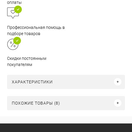
оплаты
Профессиональная помощь в
подборе товаров
Скидки постоянным
покупателям
ХАРАКТЕРИСТИКИ
ПОХОЖИЕ ТОВАРЫ (8)