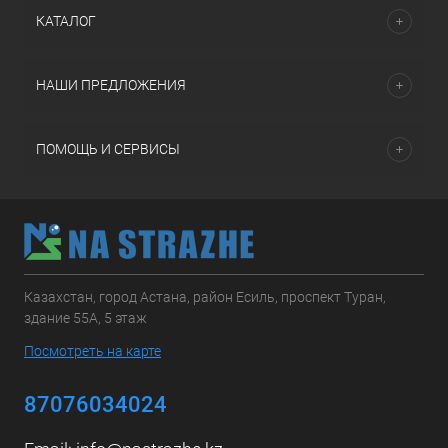
КАТАЛОГ
НАШИ ПРЕДЛОЖЕНИЯ
ПОМОЩЬ И СЕРВИСЫ
Казахстан, город Астана, район Есиль, проспект Туран,
здание 55А, 5 этаж
Посмотреть на карте
87076034024