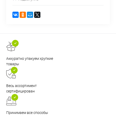
Аккуратно упакуем хрупкие
товары
Весь ассортимент
сертифицирован
Принимаем все способы