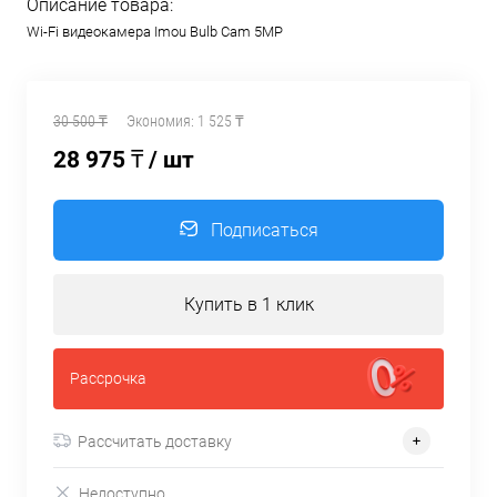
Описание товара:
Wi-Fi видеокамера Imou Bulb Cam 5MP
30 500 ₸
Экономия:
1 525 ₸
28 975 ₸
/ шт
Подписаться
Купить в 1 клик
Рассрочка
Рассчитать доставку
Недоступно