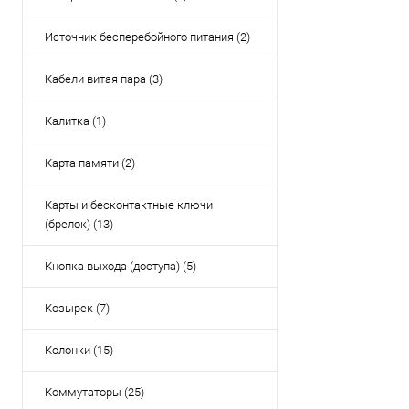
Источник бесперебойного питания (2)
Кабели витая пара (3)
Калитка (1)
Карта памяти (2)
Карты и бесконтактные ключи
(брелок) (13)
Кнопка выхода (доступа) (5)
Козырек (7)
Колонки (15)
Коммутаторы (25)