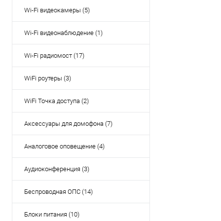
Wi-Fi видеокамеры (5)
Wi-Fi видеонаблюдение (1)
Wi-Fi радиомост (17)
WiFi роутеры (3)
WiFi Точка доступа (2)
Аксессуары для домофона (7)
Аналоговое оповещение (4)
Аудиоконференция (3)
Беспроводная ОПС (14)
Блоки питания (10)