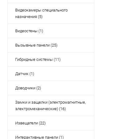
Видеокамеры специального
назначения (5)
Видеостены (1)
Вызывные панели (25)
Гибридные системы (11)
Датчик (1)
Доводчики (2)
Замки и защелки (электромагнитные,
электромеханические) (16)
Извещатели (22)
Интерактивные панели (1)