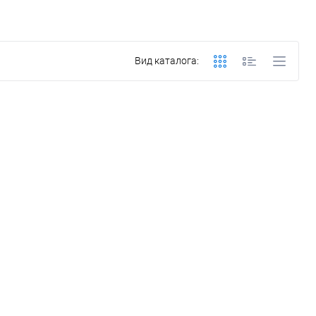
Вид каталога: