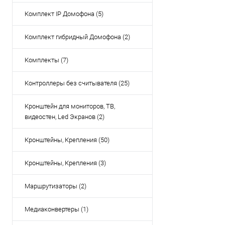
Комплект IP Домофона (5)
Комплект гибридный Домофона (2)
Комплекты (7)
Контроллеры без считывателя (25)
Кронштейн для мониторов, ТВ,
видеостен, Led Экранов (2)
Кронштейны, Крепления (50)
Кронштейны, Крепления (3)
Маршрутизаторы (2)
Медиаконвертеры (1)