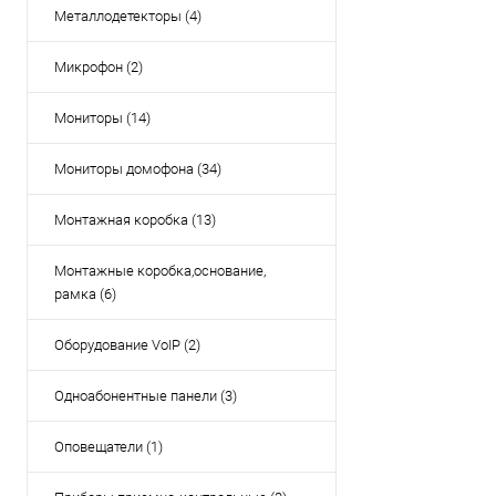
Металлодетекторы (4)
Микрофон (2)
Мониторы (14)
Мониторы домофона (34)
Монтажная коробка (13)
Монтажные коробка,основание,
рамка (6)
Оборудование VoIP (2)
Одноабонентные панели (3)
Оповещатели (1)