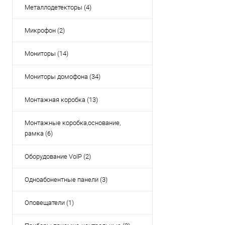
Металлодетекторы (4)
Микрофон (2)
Мониторы (14)
Мониторы домофона (34)
Монтажная коробка (13)
Монтажные коробка,основание,
рамка (6)
Оборудование VoIP (2)
Одноабонентные панели (3)
Оповещатели (1)