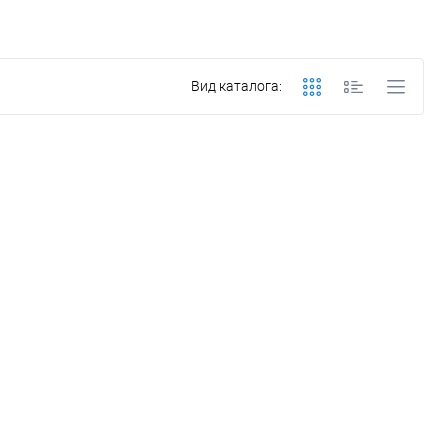
Вид каталога: