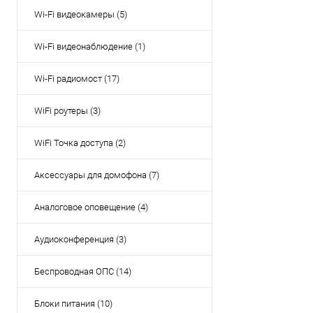
Wi-Fi видеокамеры (5)
Wi-Fi видеонаблюдение (1)
Wi-Fi радиомост (17)
WiFi роутеры (3)
WiFi Точка доступа (2)
Аксессуары для домофона (7)
Аналоговое оповещение (4)
Аудиоконференция (3)
Беспроводная ОПС (14)
Блоки питания (10)