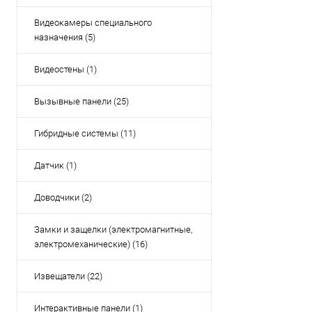
Видеокамеры специального
назначения (5)
Видеостены (1)
Вызывные панели (25)
Гибридные системы (11)
Датчик (1)
Доводчики (2)
Замки и защелки (электромагнитные,
электромеханические) (16)
Извещатели (22)
Интерактивные панели (1)