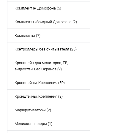
Комплект IP Домофона (5)
Комплект гибридный Домофона (2)
Комплекты (7)
Контроллеры без считывателя (25)
Кронштейн для мониторов, ТВ,
видеостен, Led Экранов (2)
Кронштейны, Крепления (50)
Кронштейны, Крепления (3)
Маршрутизаторы (2)
Медиаконвертеры (1)