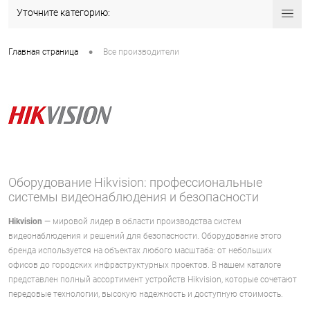
Уточните категорию:
•
Главная страница
Все производители
Оборудование Hikvision: профессиональные
системы видеонаблюдения и безопасности
Hikvision
— мировой лидер в области производства систем
видеонаблюдения и решений для безопасности. Оборудование этого
бренда используется на объектах любого масштаба: от небольших
офисов до городских инфраструктурных проектов. В нашем каталоге
представлен полный ассортимент устройств Hikvision, которые сочетают
передовые технологии, высокую надежность и доступную стоимость.