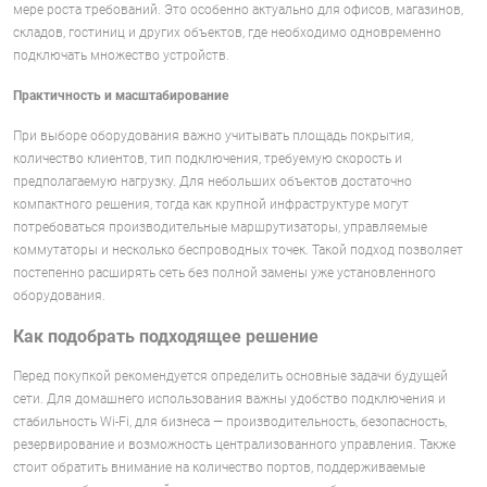
мере роста требований. Это особенно актуально для офисов, магазинов,
складов, гостиниц и других объектов, где необходимо одновременно
подключать множество устройств.
Практичность и масштабирование
При выборе оборудования важно учитывать площадь покрытия,
количество клиентов, тип подключения, требуемую скорость и
предполагаемую нагрузку. Для небольших объектов достаточно
компактного решения, тогда как крупной инфраструктуре могут
потребоваться производительные маршрутизаторы, управляемые
коммутаторы и несколько беспроводных точек. Такой подход позволяет
постепенно расширять сеть без полной замены уже установленного
оборудования.
Как подобрать подходящее решение
Перед покупкой рекомендуется определить основные задачи будущей
сети. Для домашнего использования важны удобство подключения и
стабильность Wi-Fi, для бизнеса — производительность, безопасность,
резервирование и возможность централизованного управления. Также
стоит обратить внимание на количество портов, поддерживаемые