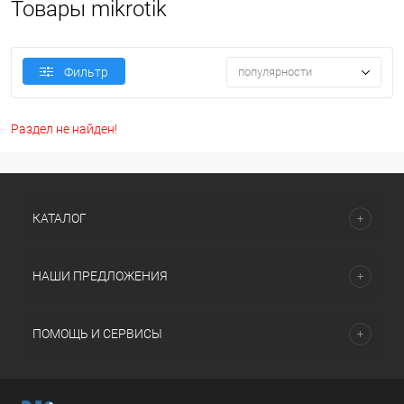
Товары mikrotik
популярности
Фильтр
Раздел не найден!
КАТАЛОГ
НАШИ ПРЕДЛОЖЕНИЯ
ПОМОЩЬ И СЕРВИСЫ