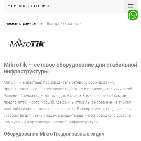
Уточните категорию:
•
Главная страница
Все производители
MikroTik — сетевое оборудование для стабильной
инфраструктуры
MikroTik — известный производитель сетевого оборудования,
ориентированного на построение надежных и производительных сетей.
Решения бренда подходят для дома, офиса, коммерческих объектов,
предприятий и организаций, где важны стабильное соединение, гибкая
настройка и контроль сетевого трафика. В ассортименте представлены
устройства для разных задач: маршрутизации, беспроводного доступа,
коммутации и организации сетевой инфраструктуры.
Оборудование MikroTik для разных задач